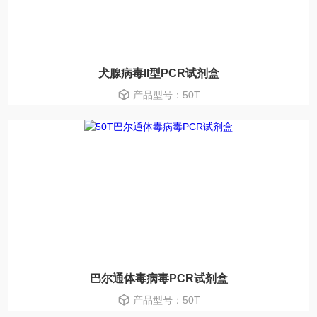
犬腺病毒II型PCR试剂盒
产品型号：50T
巴尔通体毒病毒PCR试剂盒
产品型号：50T