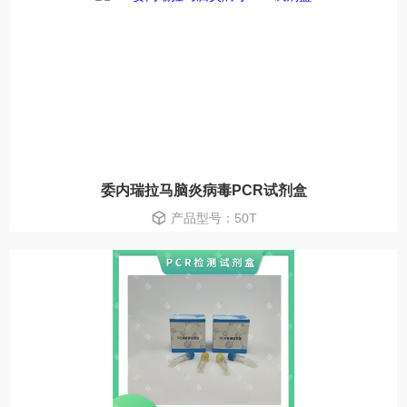
委内瑞拉马脑炎病毒PCR试剂盒
产品型号：50T