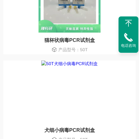
猫杯状病毒PCR试剂盒
电话咨询
产品型号：50T
犬细小病毒PCR试剂盒