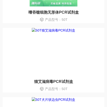
嗜吞噬细胞无形体PCR试剂盒
产品型号：50T
猫艾滋病毒PCR试剂盒
产品型号：50T