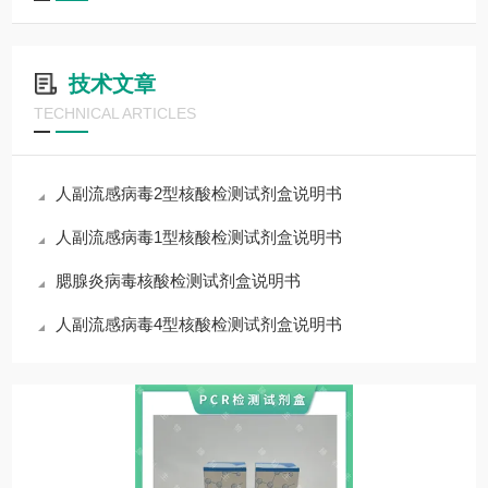
技术文章
TECHNICAL ARTICLES
人副流感病毒2型核酸检测试剂盒说明书
人副流感病毒1型核酸检测试剂盒说明书
腮腺炎病毒核酸检测试剂盒说明书
人副流感病毒4型核酸检测试剂盒说明书