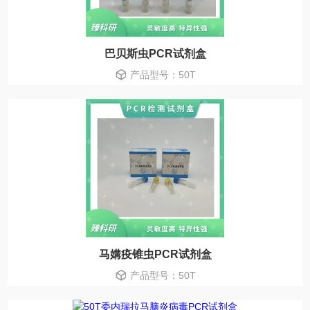
巴贝斯虫PCR试剂盒
产品型号：50T
马媾疫锥虫PCR试剂盒
产品型号：50T