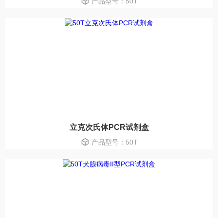
产品型号：50T
立克次氏体PCR试剂盒
产品型号：50T