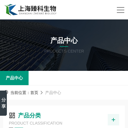
产品中心
PRODUCTS CENTER
产品中心
当前位置：
首页
产品中心
产品分类
PRODUCT CLASSIFICATION