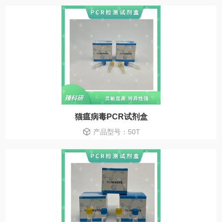
猫瘟病毒PCR试剂盒
产品型号：50T