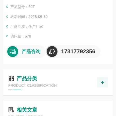
产品型号：50T
更新时间：2025-06-30
厂商性质：生产厂家
访问量：578
17317792356
产品咨询
产品分类
PRODUCT CLASSIFICATION
相关文章