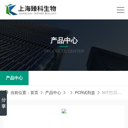
产品中心
PRODUCTS CENTER
产品中心
当前位置：
首页
产品中心
PCR试剂盒
50T巴贝斯虫PCR试剂盒