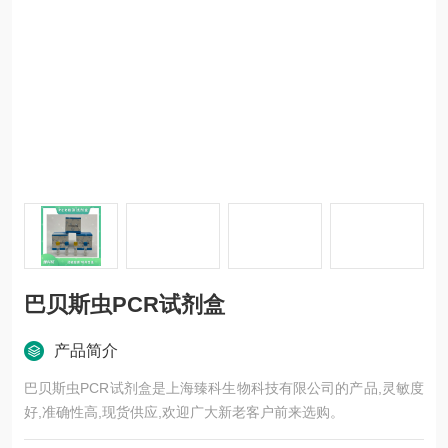
巴贝斯虫PCR试剂盒
产品简介
巴贝斯虫PCR试剂盒是上海臻科生物科技有限公司的产品,灵敏度
好,准确性高,现货供应,欢迎广大新老客户前来选购。