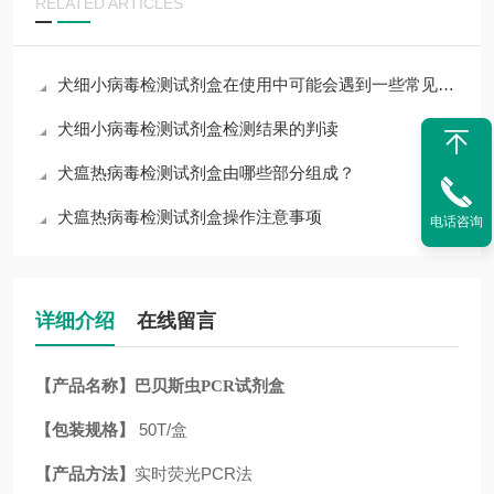
RELATED ARTICLES
犬细小病毒检测试剂盒在使用中可能会遇到一些常见问题
犬细小病毒检测试剂盒检测结果的判读
犬瘟热病毒检测试剂盒由哪些部分组成？
犬瘟热病毒检测试剂盒操作注意事项
电话咨询
详细介绍
在线留言
【产品名称】
巴贝斯虫PCR试剂盒
【包装规格】
50T/盒
【产品方法】
实时荧光PCR法