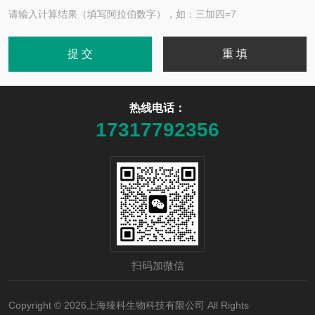
请输入计算结果（填写阿拉伯数字），如：三加四=7
热线电话：
17317792356
扫码加微信
Copyright © 2026上海臻科生物科技有限公司 All Rights