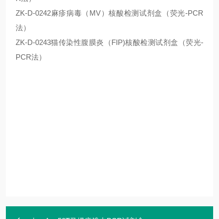
ZK-D-0242麻疹病毒（MV）核酸检测试剂盒（荧光-PCR
法）
ZK-D-0243猫传染性腹膜炎（FIP)核酸检测试剂盒（荧光-
PCR法）