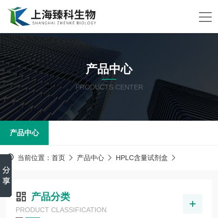
产品中心
PRODUCTS CENTER
产品中心
当前位置：
首页
产品中心
HPLC含量试剂盒
产品分类
PRODUCT CLASSIFICATION