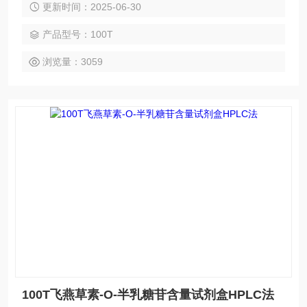
更新时间：2025-06-30
泛，欢迎广大新老客户前来咨询选购。
产品型号：100T
浏览量：3059
100T飞燕草素-O-半乳糖苷含量试剂盒HPLC法