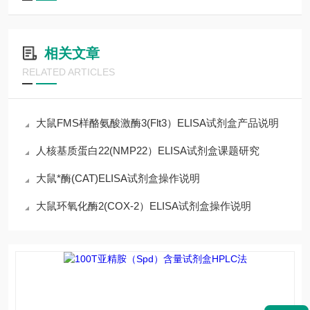
相关文章
RELATED ARTICLES
大鼠FMS样酪氨酸激酶3(Flt3）ELISA试剂盒产品说明
人核基质蛋白22(NMP22）ELISA试剂盒课题研究
大鼠*酶(CAT)ELISA试剂盒操作说明
大鼠环氧化酶2(COX-2）ELISA试剂盒操作说明