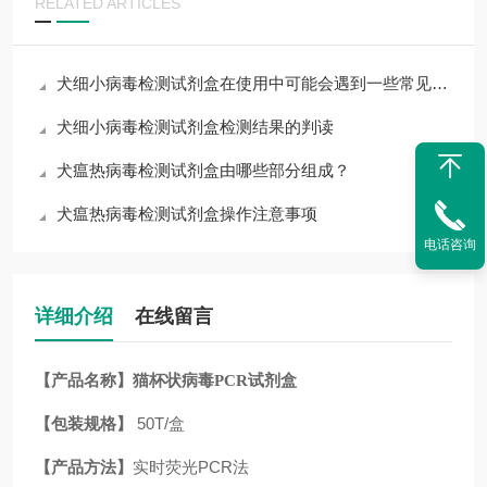
RELATED ARTICLES
犬细小病毒检测试剂盒在使用中可能会遇到一些常见问题
犬细小病毒检测试剂盒检测结果的判读
犬瘟热病毒检测试剂盒由哪些部分组成？
犬瘟热病毒检测试剂盒操作注意事项
电话咨询
详细介绍
在线留言
【产品名称】
猫杯状病毒PCR试剂盒
【包装规格】
50T/盒
【产品方法】
实时荧光PCR法