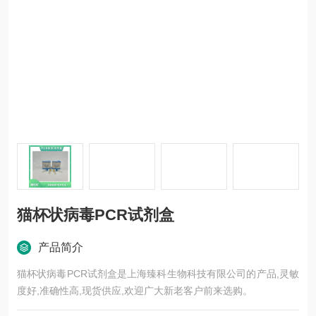
猫杯状病毒PCR试剂盒
产品简介
猫杯状病毒PCR试剂盒是上海臻科生物科技有限公司的产品,灵敏
度好,准确性高,现货供应,欢迎广大新老客户前来选购。