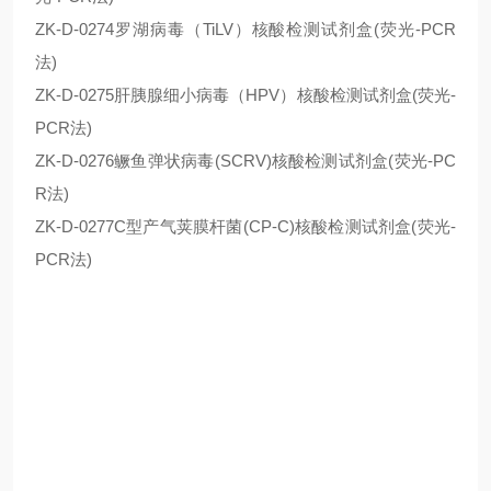
ZK-D-0274罗湖病毒（TiLV）核酸检测试剂盒(荧光-PCR
法)
ZK-D-0275肝胰腺细小病毒（HPV）核酸检测试剂盒(荧光-
PCR法)
ZK-D-0276鳜鱼弹状病毒(SCRV)核酸检测试剂盒(荧光-PC
R法)
ZK-D-0277C型产气荚膜杆菌(CP-C)核酸检测试剂盒(荧光-
PCR法)