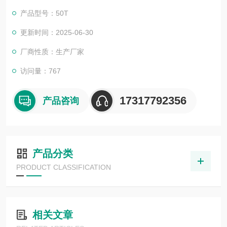
产品型号：50T
更新时间：2025-06-30
厂商性质：生产厂家
访问量：767
17317792356
产品咨询
产品分类
PRODUCT CLASSIFICATION
相关文章