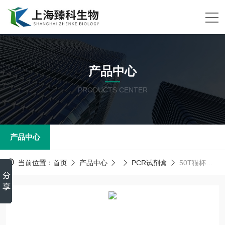
产品中心
PRODUCTS CENTER
产品中心
当前位置：
首页
产品中心
PCR试剂盒
50T猫杯状病毒PCR试剂盒