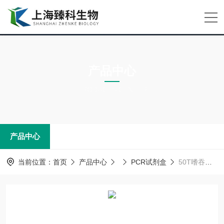
产品中心
PRODUCTS CENTER
产品中心
当前位置：
首页
产品中心
PCR试剂盒
50T嗜吞噬细胞无形体PCR试剂盒