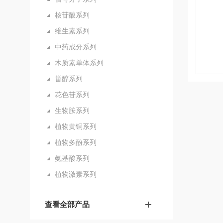
核苷酸系列
维生素系列
中药成分系列
木质素单体系列
甾醇系列
花色苷系列
生物胺系列
植物黄铜系列
植物多酚系列
氨基酸系列
植物激素系列
查看全部产品