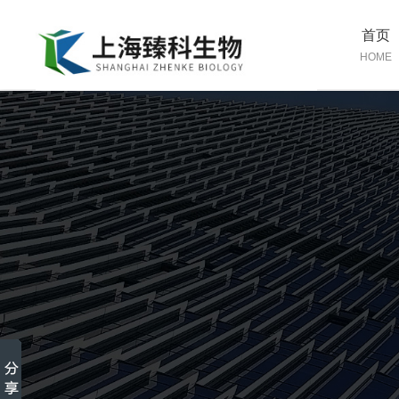
首页
HOME