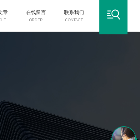
文章
在线留言
联系我们
CLE
ORDER
CONTACT