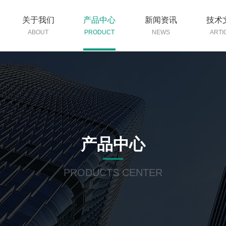
关于我们
产品中心
新闻资讯
技术
ABOUT
PRODUCT
NEWS
ARTI
产品中心
PRODUCTS CENTER