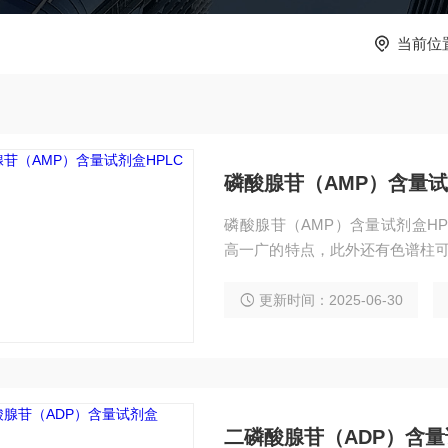
当前位
磷酸腺苷（AMP）含量试
磷酸腺苷（AMP）含量试剂盒H
高一广的特点，此外还有色谱柱可
用广泛，欢迎广大新老客户前来
更新时间：2025-06-30
二磷酸腺苷（ADP）含量