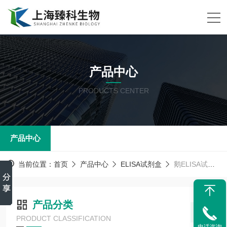
产品中心
PRODUCTS CENTER
产品中心
当前位置：
首页
产品中心
ELISA试剂盒
鹅ELISA试剂盒
产品分类
PRODUCT CLASSIFICATION