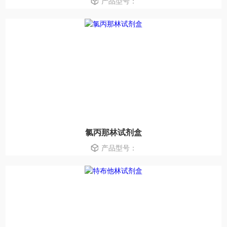
产品型号：
氯丙那林试剂盒
产品型号：