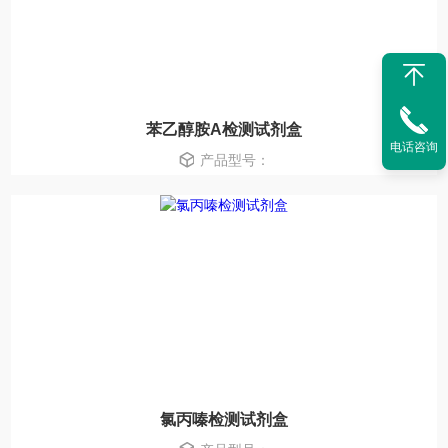
苯乙醇胺A检测试剂盒
电话咨询
产品型号：
氯丙嗪检测试剂盒