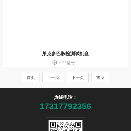
莱克多巴胺检测试剂盒
产品型号：
首页
上一页
下一页
末页
热线电话：
17317792356