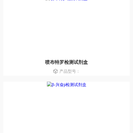
喷布特罗检测试剂盒
产品型号：