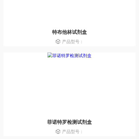
特布他林试剂盒
产品型号：
菲诺特罗检测试剂盒
产品型号：