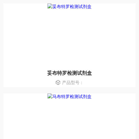
妥布特罗检测试剂盒
产品型号：