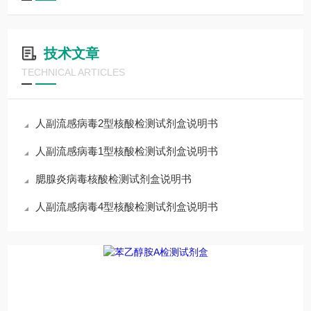
技术文章
TECHNICAL ARTICLES
人副流感病毒2型核酸检测试剂盒说明书
人副流感病毒1型核酸检测试剂盒说明书
腮腺炎病毒核酸检测试剂盒说明书
人副流感病毒4型核酸检测试剂盒说明书