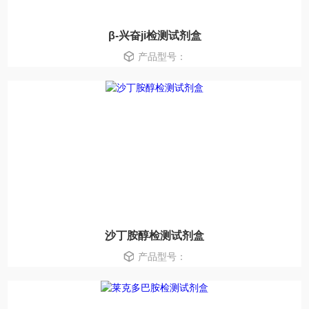
β-兴奋ji检测试剂盒
产品型号：
沙丁胺醇检测试剂盒
产品型号：