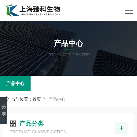
产品中心
PRODUCTS CENTER
产品中心
当前位置：
首页
产品中心
产品分类
PRODUCT CLASSIFICATION