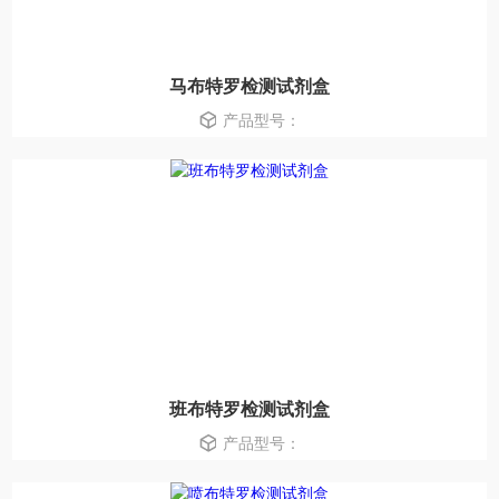
马布特罗检测试剂盒
产品型号：
班布特罗检测试剂盒
产品型号：