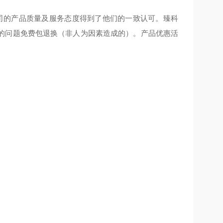
公司的产品质量及服务态度得到了他们的一致认可。臻科
的问题免费包退换（非人为因素造成的）。产品优惠活