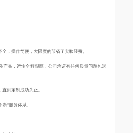
齐全，操作简便，大限度的节省了实验经费。
质产品，运输全程跟踪，公司承诺有任何质量问题包退
，直到定制成功为止。
不断*服务体系。