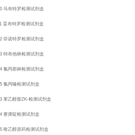
0
马布特罗检测试剂盒
1
妥布特罗检测试剂盒
2
菲诺特罗检测试剂盒
3
特布他林检测试剂盒
4
氯丙那林检测试剂盒
5
氯丙嗪检测试剂盒
3
苯乙醇胺ZK-检测试剂盒
4
赛庚啶检测试剂盒
5
喹乙醇原药检测试剂盒