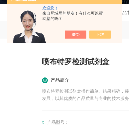
欢迎您！
当前位置：
首页
产品
来自局域网的朋友！有什么可以帮
助您的吗？
喷布特罗检测试剂盒
产品简介
喷布特罗检测试剂盒操作简单、结果精确，臻
发展，以其优质的产品质量与专业的技术服务
多高等院校与科研单位保持良好的合作关系，
产品型号：