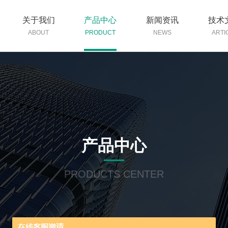
关于我们
产品中心
新闻资讯
技术
ABOUT
PRODUCT
NEWS
ARTI
产品中心
PRODUCTS CENTER