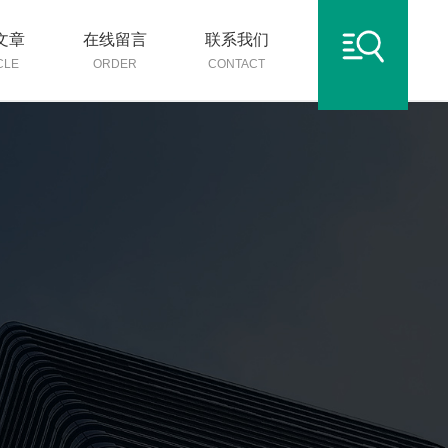
文章
在线留言
联系我们
CLE
ORDER
CONTACT