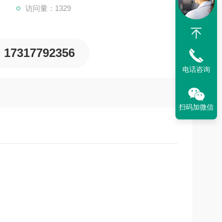
访问量：1329
17317792356
电话咨询
扫码加微信