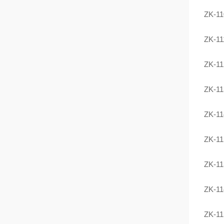
ZK-11
ZK-11
ZK-11
ZK-11
ZK-11
ZK-11
ZK-11
ZK-11
ZK-11