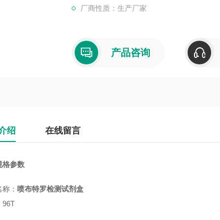
厂商性质：生产厂家
产品咨询
介绍
在线留言
规格参数
名称：
喷布特罗检测试剂盒
：
96T