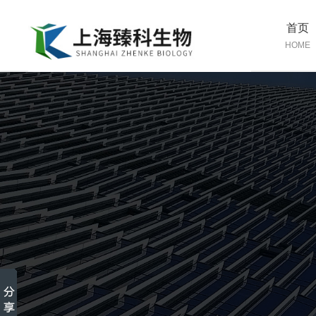
首页
HOME