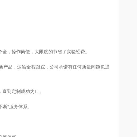
齐全，操作简便，大限度的节省了实验经费。
质产品，运输全程跟踪，公司承诺有任何质量问题包退
，直到定制成功为止。
不断*服务体系。