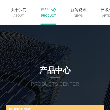
关于我们
产品中心
新闻资讯
技术
ABOUT
PRODUCT
NEWS
ARTI
产品中心
PRODUCTS CENTER