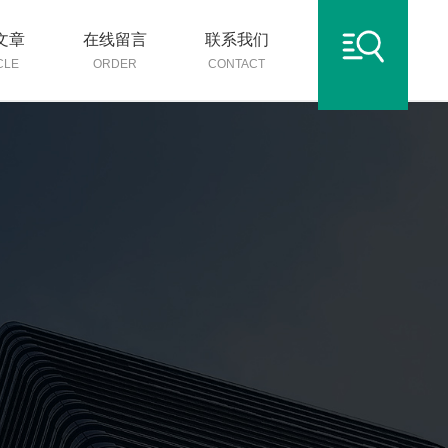
文章
在线留言
联系我们
CLE
ORDER
CONTACT