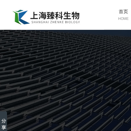
首页
HOME