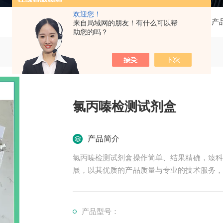
欢迎您！
当前位置：
首页
产
来自局域网的朋友！有什么可以帮
助您的吗？
氯丙嗪检测试剂盒
产品简介
氯丙嗪检测试剂盒操作简单、结果精确，臻科
展，以其优质的产品质量与专业的技术服务，
高等院校与科研单位保持良好的合作关系，共
产品型号：