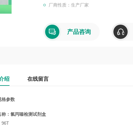
厂商性质：生产厂家
产品咨询
介绍
在线留言
规格参数
名称：
氯丙嗪检测试剂盒
96T