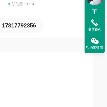
访问量：1294
17317792356
电话咨询
扫码加微信