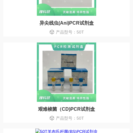
异尖线虫(Ani)PCR试剂盒
产品型号：50T
艰难梭菌（CD)PCR试剂盒
产品型号：50T