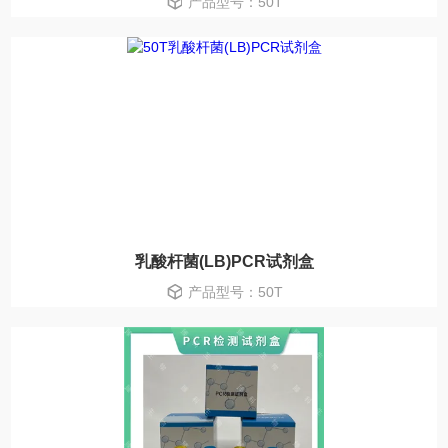
产品型号：50T
乳酸杆菌(LB)PCR试剂盒
产品型号：50T