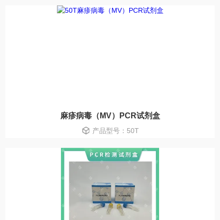
麻疹病毒（MV）PCR试剂盒
产品型号：50T