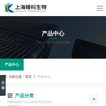
产品中心
PRODUCTS CENTER
产品中心
当前位置：
首页
产品中心
产品分类
PRODUCT CLASSIFICATION