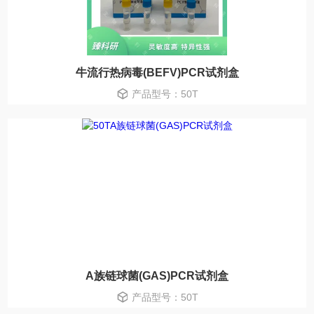
牛流行热病毒(BEFV)PCR试剂盒
产品型号：50T
A族链球菌(GAS)PCR试剂盒
产品型号：50T