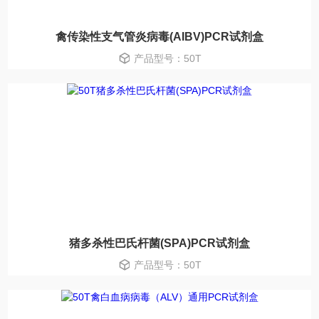
禽传染性支气管炎病毒(AIBV)PCR试剂盒
产品型号：50T
猪多杀性巴氏杆菌(SPA)PCR试剂盒
产品型号：50T