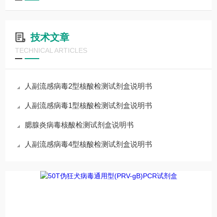
技术文章
TECHNICAL ARTICLES
人副流感病毒2型核酸检测试剂盒说明书
人副流感病毒1型核酸检测试剂盒说明书
腮腺炎病毒核酸检测试剂盒说明书
人副流感病毒4型核酸检测试剂盒说明书