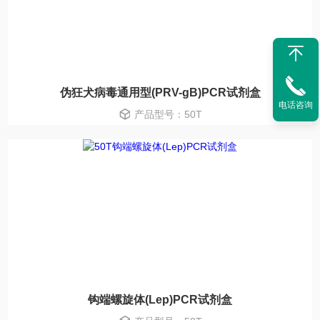
伪狂犬病毒通用型(PRV-gB)PCR试剂盒
电话咨询
产品型号：50T
钩端螺旋体(Lep)PCR试剂盒