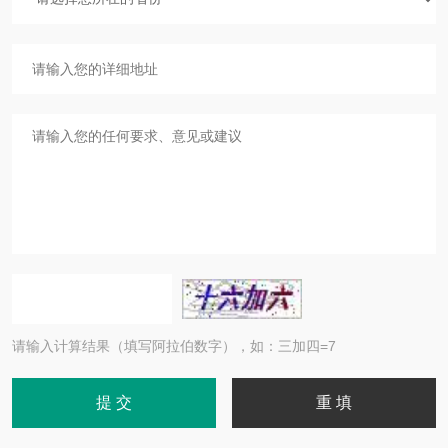
请输入计算结果（填写阿拉伯数字），如：三加四=7