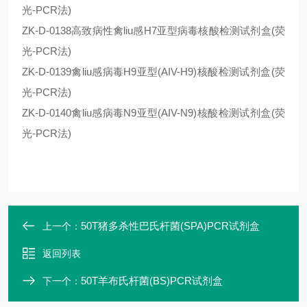
光-PCR法)
ZK-D-0138高致病性禽liu感H7亚型病毒核酸检测试剂盒(荧
光-PCR法)
ZK-D-0139禽liu感病毒H9亚型(AIV-H9)核酸检测试剂盒(荧
光-PCR法)
ZK-D-0140禽liu感病毒N9亚型(AIV-N9)核酸检测试剂盒(荧
光-PCR法)
50T猪多杀性巴氏杆菌(SPA)PCR试剂盒
上一个：
返回列表
50T羊布氏杆菌(BS)PCR试剂盒
下一个：