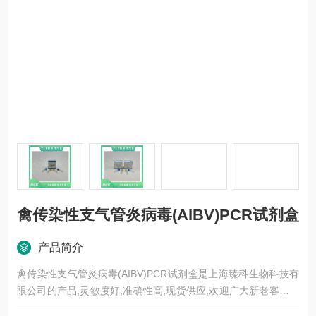
禽传染性支气管炎病毒(AIBV)PCR试剂盒
产品简介
禽传染性支气管炎病毒(AIBV)PCR试剂盒是上海臻科生物科技有
限公司的产品,灵敏度好,准确性高,现货供应,欢迎广大新老客户前
来选购。