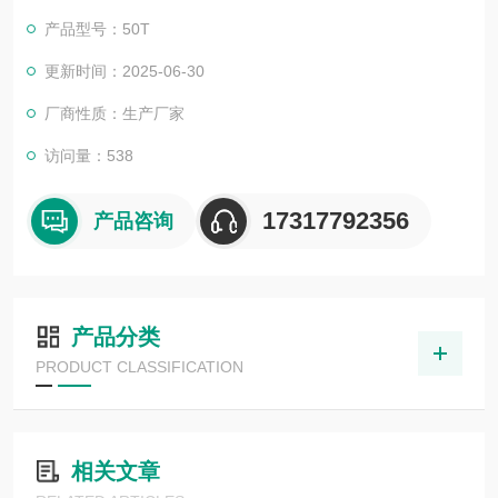
产品型号：50T
更新时间：2025-06-30
厂商性质：生产厂家
访问量：538
17317792356
产品咨询
产品分类
PRODUCT CLASSIFICATION
相关文章