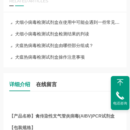
RELATED ARTICLES
犬细小病毒检测试剂盒在使用中可能会遇到一些常见问题
犬细小病毒检测试剂盒检测结果的判读
犬瘟热病毒检测试剂盒由哪些部分组成？
犬瘟热病毒检测试剂盒操作注意事项
详细介绍
在线留言
电话咨询
【产品名称】禽传染性支气管炎病毒(AIBV)PCR试剂盒
【包装规格】