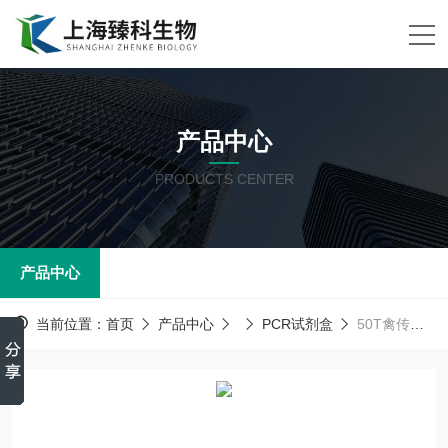
产品中心
PRODUCTS CENTER
产品中心
当前位置：
首页
产品中心
PCR试剂盒
50T禽传染性支气管炎病毒(AIBV)PCR试剂盒