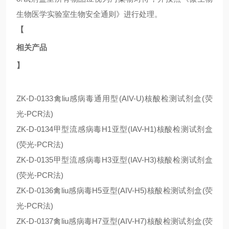
生物医学实验室生物安全通则》进行处理。
【
相关产品
】
ZK-D-0133禽liu感病毒通用型(AIV-U)核酸检测试剂盒(荧
光-PCR法)
ZK-D-0134甲型流感病毒H1亚型(IAV-H1)核酸检测试剂盒
(荧光-PCR法)
ZK-D-0135甲型流感病毒H3亚型(IAV-H3)核酸检测试剂盒
(荧光-PCR法)
ZK-D-0136禽liu感病毒H5亚型(AIV-H5)核酸检测试剂盒(荧
光-PCR法)
ZK-D-0137禽liu感病毒H7亚型(AIV-H7)核酸检测试剂盒(荧