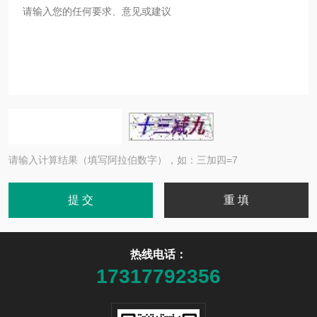
请输入计算结果（填写阿拉伯数字），如：三加四=7
热线电话：
17317792356