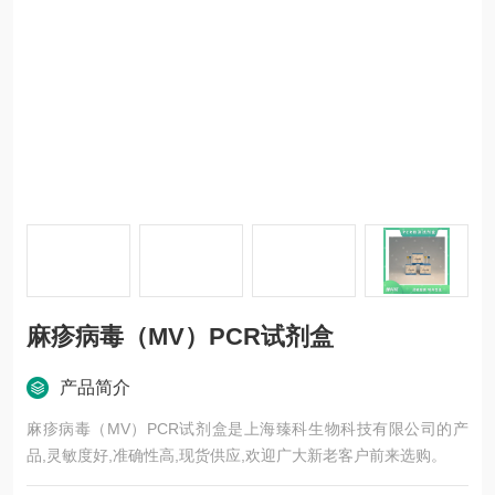
麻疹病毒（MV）PCR试剂盒
产品简介
麻疹病毒（MV）PCR试剂盒是上海臻科生物科技有限公司的产
品,灵敏度好,准确性高,现货供应,欢迎广大新老客户前来选购。