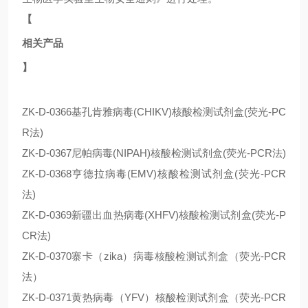
【
相关产品
】
ZK-D-0366基孔肯雅病毒(CHIKV)核酸检测试剂盒(荧光-PC
R法)
ZK-D-0367尼帕病毒(NIPAH)核酸检测试剂盒(荧光-PCR法)
ZK-D-0368亨德拉病毒(EMV)核酸检测试剂盒(荧光-PCR
法)
ZK-D-0369新疆出血热病毒(XHFV)核酸检测试剂盒(荧光-P
CR法)
ZK-D-0370寨卡（zika）病毒核酸检测试剂盒（荧光-PCR
法）
ZK-D-0371黄热病毒（YFV）核酸检测试剂盒（荧光-PCR