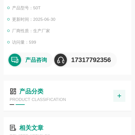
产品型号：50T
更新时间：2025-06-30
厂商性质：生产厂家
访问量：599
17317792356
产品咨询
产品分类
PRODUCT CLASSIFICATION
相关文章