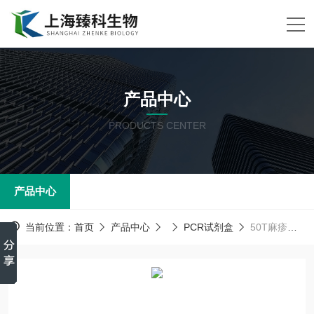
产品中心
PRODUCTS CENTER
产品中心
当前位置：
首页
产品中心
PCR试剂盒
50T麻疹病毒（MV）PCR试剂盒