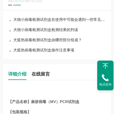
RELATED ARTICLES
犬细小病毒检测试剂盒在使用中可能会遇到一些常见问题
犬细小病毒检测试剂盒检测结果的判读
犬瘟热病毒检测试剂盒由哪些部分组成？
犬瘟热病毒检测试剂盒操作注意事项
详细介绍
在线留言
电话咨询
【产品名称】麻疹病毒（MV）PCR试剂盒
【包装规格】