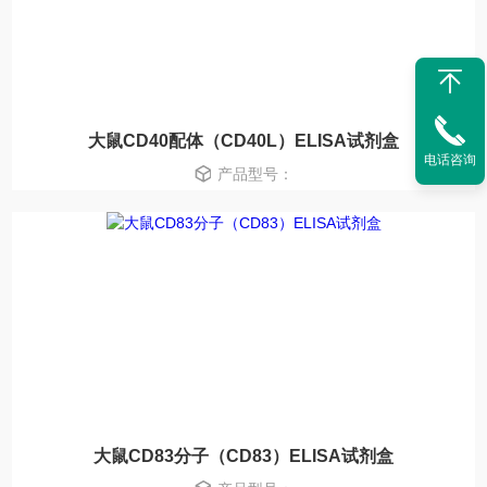
大鼠CD40配体（CD40L）ELISA试剂盒
电话咨询
产品型号：
大鼠CD83分子（CD83）ELISA试剂盒