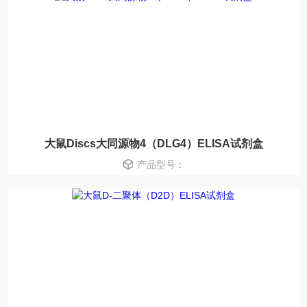
大鼠Discs大同源物4（DLG4）ELISA试剂盒
产品型号：