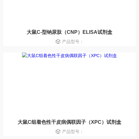
大鼠C-型钠尿肽（CNP）ELISA试剂盒
产品型号：
大鼠C组着色性干皮病偶联因子（XPC）试剂盒
产品型号：