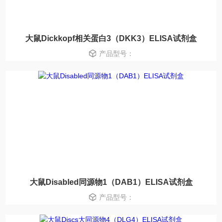
大鼠Dickkopf相关蛋白3（DKK3）ELISA试剂盒
产品型号：
大鼠Disabled同源物1（DAB1）ELISA试剂盒
产品型号：