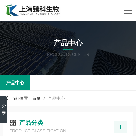
产品中心
PRODUCTS CENTER
产品中心
当前位置：
首页
产品中心
产品分类
PRODUCT CLASSIFICATION