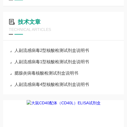
技术文章
TECHNICAL ARTICLES
人副流感病毒2型核酸检测试剂盒说明书
人副流感病毒1型核酸检测试剂盒说明书
腮腺炎病毒核酸检测试剂盒说明书
人副流感病毒4型核酸检测试剂盒说明书