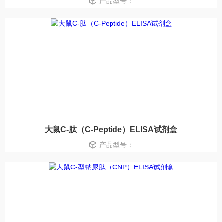
产品型号：
大鼠C-肽（C-Peptide）ELISA试剂盒
产品型号：