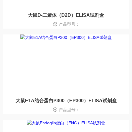
大鼠D-二聚体（D2D）ELISA试剂盒
产品型号：
大鼠E1A结合蛋白P300（EP300）ELISA试剂盒
产品型号：