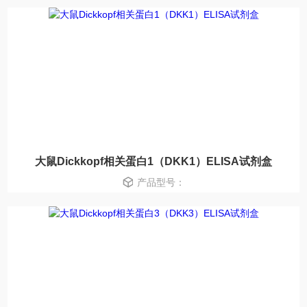
大鼠Dickkopf相关蛋白1（DKK1）ELISA试剂盒
产品型号：