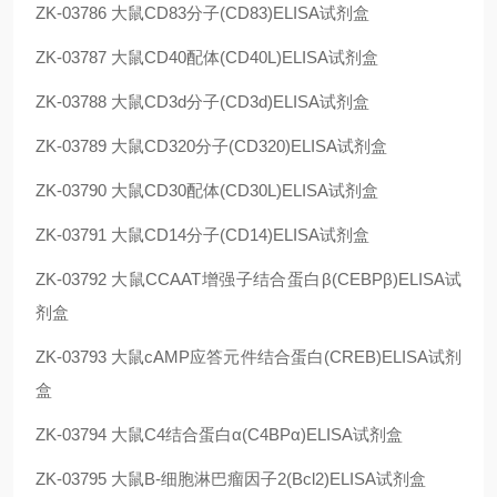
ZK-03786
大鼠CD83分子(CD83)ELISA试剂盒
ZK-03787
大鼠CD40配体(CD40L)ELISA试剂盒
ZK-03788
大鼠CD3d分子(CD3d)ELISA试剂盒
ZK-03789
大鼠CD320分子(CD320)ELISA试剂盒
ZK-03790
大鼠CD30配体(CD30L)ELISA试剂盒
ZK-03791
大鼠CD14分子(CD14)ELISA试剂盒
ZK-03792
大鼠CCAAT增强子结合蛋白β(CEBPβ)ELISA试
剂盒
ZK-03793
大鼠cAMP应答元件结合蛋白(CREB)ELISA试剂
盒
ZK-03794
大鼠C4结合蛋白α(C4BPα)ELISA试剂盒
ZK-03795
大鼠B-细胞淋巴瘤因子2(Bcl2)ELISA试剂盒