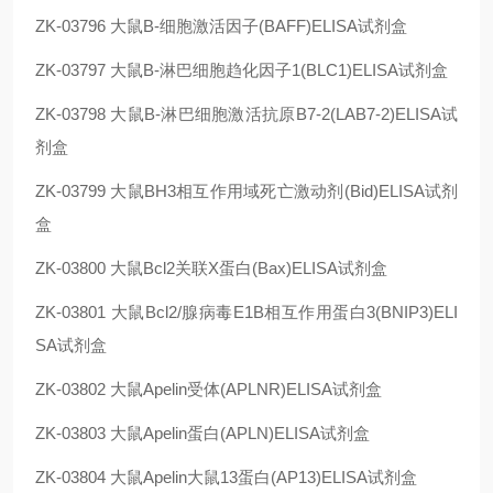
ZK-03796
大鼠B-细胞激活因子(BAFF)ELISA试剂盒
ZK-03797
大鼠B-淋巴细胞趋化因子1(BLC1)ELISA试剂盒
ZK-03798
大鼠B-淋巴细胞激活抗原B7-2(LAB7-2)ELISA试
剂盒
ZK-03799
大鼠BH3相互作用域死亡激动剂(Bid)ELISA试剂
盒
ZK-03800
大鼠Bcl2关联X蛋白(Bax)ELISA试剂盒
ZK-03801
大鼠Bcl2/腺病毒E1B相互作用蛋白3(BNIP3)ELI
SA试剂盒
ZK-03802
大鼠Apelin受体(APLNR)ELISA试剂盒
ZK-03803
大鼠Apelin蛋白(APLN)ELISA试剂盒
ZK-03804
大鼠Apelin大鼠13蛋白(AP13)ELISA试剂盒