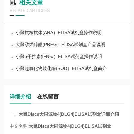
相关文章
RELATED ARTICLES
小鼠抗核抗体(ANA）ELISA试剂盒操作说明
大鼠孕烯醇酮(PREG）ELISA试剂盒产品说明
小鼠α干扰素(IFN-α）ELISA试剂盒操作说明
小鼠超氧化物歧化酶(SOD）ELISA试剂盒简介
详细介绍
在线留言
一、
大鼠Discs大同源物4(DLG4)ELISA试剂盒
详细介绍
中文名称:
大鼠Discs大同源物4(DLG4)ELISA试剂盒