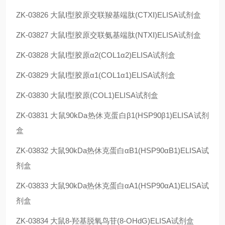
ZK-03826
大鼠Ⅰ型胶原交联羧基端肽(CTXⅠ)ELISA试剂盒
ZK-03827
大鼠Ⅰ型胶原交联氨基端肽(NTXⅠ)ELISA试剂盒
ZK-03828
大鼠Ⅰ型胶原α2(COL1α2)ELISA试剂盒
ZK-03829
大鼠Ⅰ型胶原α1(COL1α1)ELISA试剂盒
ZK-03830
大鼠Ⅰ型胶原(COL1)ELISA试剂盒
ZK-03831
大鼠90kDa热休克蛋白β1(HSP90β1)ELISA试剂
盒
ZK-03832
大鼠90kDa热休克蛋白αB1(HSP90αB1)ELISA试
剂盒
ZK-03833
大鼠90kDa热休克蛋白αA1(HSP90αA1)ELISA试
剂盒
ZK-03834
大鼠8-羟基脱氧鸟苷(8-OHdG)ELISA试剂盒