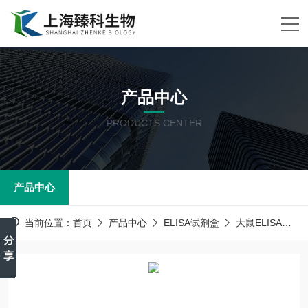
产品中心
PRODUCTS CENTER
产品中心
当前位置：
首页
产品中心
ELISA试剂盒
大鼠ELISA试剂盒