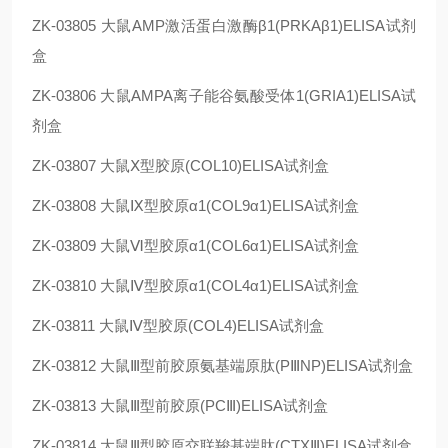
ZK-03805
大鼠AMP激活蛋白激酶β1(PRKAβ1)ELISA试剂
盒
ZK-03806
大鼠AMPA离子能谷氨酸受体1(GRIA1)ELISA试
剂盒
ZK-03807
大鼠Ⅹ型胶原(COL10)ELISA试剂盒
ZK-03808
大鼠Ⅸ型胶原α1(COL9α1)ELISA试剂盒
ZK-03809
大鼠Ⅵ型胶原α1(COL6α1)ELISA试剂盒
ZK-03810
大鼠Ⅳ型胶原α1(COL4α1)ELISA试剂盒
ZK-03811
大鼠Ⅳ型胶原(COL4)ELISA试剂盒
ZK-03812
大鼠Ⅲ型前胶原氨基端原肽(PⅢNP)ELISA试剂盒
ZK-03813
大鼠Ⅲ型前胶原(PCⅢ)ELISA试剂盒
ZK-03814
大鼠Ⅲ型胶原交联羧基端肽(CTXⅢ)ELISA试剂盒