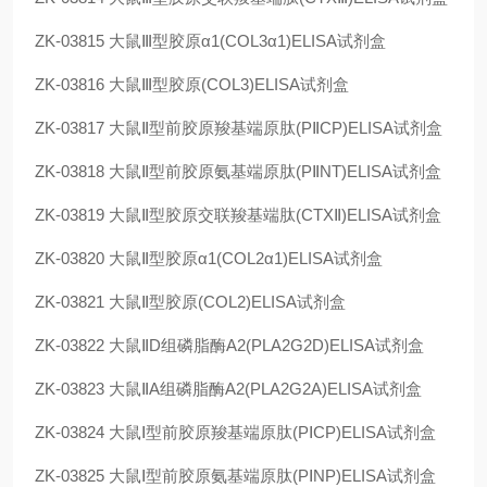
ZK-03815
大鼠Ⅲ型胶原α1(COL3α1)ELISA试剂盒
ZK-03816
大鼠Ⅲ型胶原(COL3)ELISA试剂盒
ZK-03817
大鼠Ⅱ型前胶原羧基端原肽(PⅡCP)ELISA试剂盒
ZK-03818
大鼠Ⅱ型前胶原氨基端原肽(PⅡNT)ELISA试剂盒
ZK-03819
大鼠Ⅱ型胶原交联羧基端肽(CTXⅡ)ELISA试剂盒
ZK-03820
大鼠Ⅱ型胶原α1(COL2α1)ELISA试剂盒
ZK-03821
大鼠Ⅱ型胶原(COL2)ELISA试剂盒
ZK-03822
大鼠ⅡD组磷脂酶A2(PLA2G2D)ELISA试剂盒
ZK-03823
大鼠ⅡA组磷脂酶A2(PLA2G2A)ELISA试剂盒
ZK-03824
大鼠Ⅰ型前胶原羧基端原肽(PⅠCP)ELISA试剂盒
ZK-03825
大鼠Ⅰ型前胶原氨基端原肽(PⅠNP)ELISA试剂盒