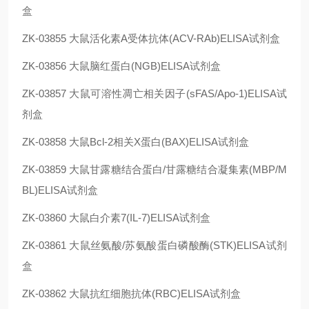
盒
ZK-03855
大鼠活化素A受体抗体(ACV-RAb)ELISA试剂盒
ZK-03856
大鼠脑红蛋白(NGB)ELISA试剂盒
ZK-03857
大鼠可溶性凋亡相关因子(sFAS/Apo-1)ELISA试
剂盒
ZK-03858
大鼠Bcl-2相关X蛋白(BAX)ELISA试剂盒
ZK-03859
大鼠甘露糖结合蛋白/甘露糖结合凝集素(MBP/M
BL)ELISA试剂盒
ZK-03860
大鼠白介素7(IL-7)ELISA试剂盒
ZK-03861
大鼠丝氨酸/苏氨酸蛋白磷酸酶(STK)ELISA试剂
盒
ZK-03862
大鼠抗红细胞抗体(RBC)ELISA试剂盒