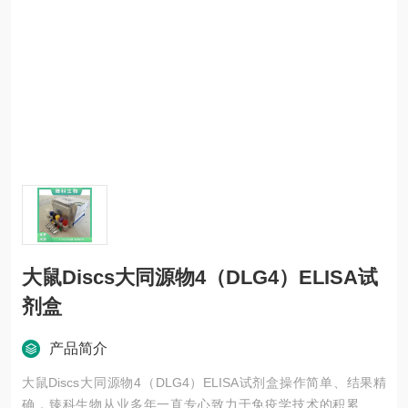
大鼠Discs大同源物4（DLG4）ELISA试
剂盒
产品简介
大鼠Discs大同源物4（DLG4）ELISA试剂盒操作简单、结果精
确，臻科生物从业多年一直专心致力于免疫学技术的积累与发