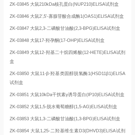
ZK-03845
大鼠210kDa核孔蛋白(NUP210)ELISA试剂盒
ZK-03846
大鼠2',5'-寡腺苷酸合成酶1(OAS1)ELISA试剂盒
ZK-03847
大鼠2,3-二磷酸甘油酸(2,3-BPG)ELISA试剂盒
ZK-03848
大鼠17-羟孕酮(17-OHP)ELISA试剂盒
ZK-03849
大鼠12-羟基二十烷四烯酸(12-HETE)ELISA试剂
盒
ZK-03850
大鼠11-β-羟基类固醇脱氢酶1(HSD11β1)ELISA
试剂盒
ZK-03851
大鼠10kDa干扰素γ诱导蛋白(IP10)ELISA试剂盒
ZK-03852
大鼠1,5-脱水葡萄糖醇(1,5-AG)ELISA试剂盒
ZK-03853
大鼠1,3-二磷酸甘油酸(1,3-BPG)ELISA试剂盒
ZK-03854
大鼠1,25-二羟基维生素D3(DHVD3)ELISA试剂