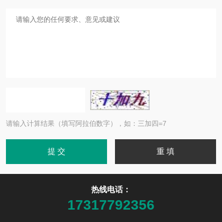
请输入计算结果（填写阿拉伯数字），如：三加四=7
热线电话：
17317792356