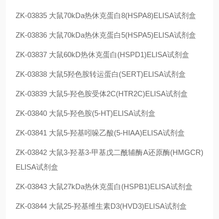
ZK-03835
大鼠70kDa热休克蛋白8(HSPA8)ELISA试剂盒
ZK-03836
大鼠70kDa热休克蛋白5(HSPA5)ELISA试剂盒
ZK-03837
大鼠60kD热休克蛋白(HSPD1)ELISA试剂盒
ZK-03838
大鼠5羟色胺转运蛋白(SERT)ELISA试剂盒
ZK-03839
大鼠5-羟色胺受体2C(HTR2C)ELISA试剂盒
ZK-03840
大鼠5-羟色胺(5-HT)ELISA试剂盒
ZK-03841
大鼠5-羟基吲哚乙酸(5-HIAA)ELISA试剂盒
ZK-03842
大鼠3-羟基3-甲基戊二酰辅酶A还原酶(HMGCR)
ELISA试剂盒
ZK-03843
大鼠27kDa热休克蛋白(HSPB1)ELISA试剂盒
ZK-03844
大鼠25-羟基维生素D3(HVD3)ELISA试剂盒