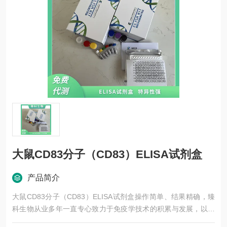
大鼠CD83分子（CD83）ELISA试剂盒
产品简介
大鼠CD83分子（CD83）ELISA试剂盒操作简单、结果精确，臻
科生物从业多年一直专心致力于免疫学技术的积累与发展，以其
优质的产品质量与专业的技术服务，赢得业内广大人士的认可。