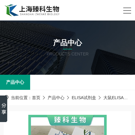
产品中心
PRODUCTS CENTER
产品中心
当前位置：
首页
产品中心
ELISA试剂盒
大鼠ELISA试剂盒