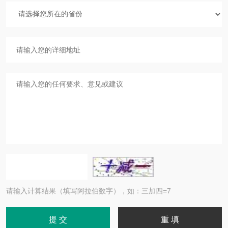
请输入计算结果（填写阿拉伯数字），如：三加四=7