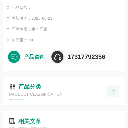
我司也一直和国内外众多高等院校与科研单位保持良好的合作关
产品型号：
系，共同努力合作共赢。
更新时间：2025-06-29
厂商性质：生产厂家
访问量：946
17317792356
产品咨询
产品分类
PRODUCT CLASSIFICATION
相关文章