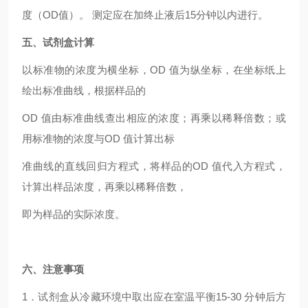
度（OD值）。 测定应在加终止液后15分钟以内进行。
五、试剂盒计算
以标准物的浓度为横坐标，OD 值为纵坐标，在坐标纸上
绘出标准曲线，根据样品的
OD 值由标准曲线查出相应的浓度；再乘以稀释倍数；或
用标准物的浓度与OD 值计算出标
准曲线的直线回归方程式，将样品的OD 值代入方程式，
计算出样品浓度，再乘以稀释倍数，
即为样品的实际浓度。
六、注意事项
1．试剂盒从冷藏环境中取出应在室温平衡15-30 分钟后方