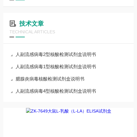
技术文章
TECHNICAL ARTICLES
人副流感病毒2型核酸检测试剂盒说明书
人副流感病毒1型核酸检测试剂盒说明书
腮腺炎病毒核酸检测试剂盒说明书
人副流感病毒4型核酸检测试剂盒说明书