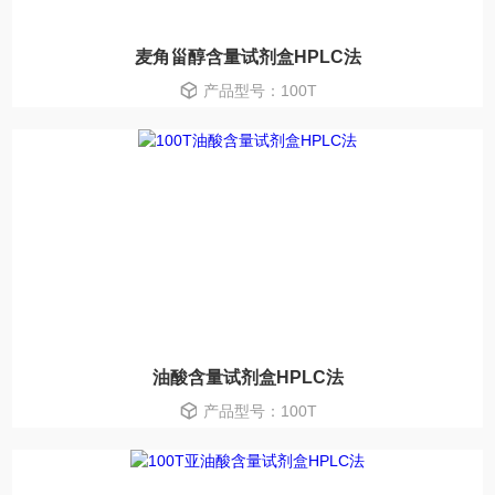
麦角甾醇含量试剂盒HPLC法
产品型号：100T
油酸含量试剂盒HPLC法
产品型号：100T