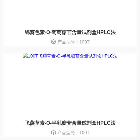
锦葵色素-O-葡萄糖苷含量试剂盒HPLC法
产品型号：100T
飞燕草素-O-半乳糖苷含量试剂盒HPLC法
产品型号：100T