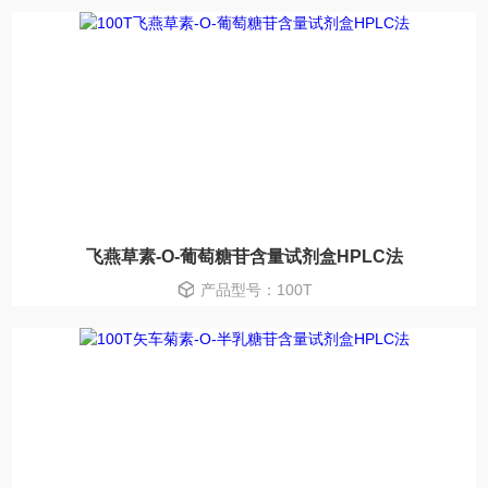
飞燕草素-O-葡萄糖苷含量试剂盒HPLC法
产品型号：100T