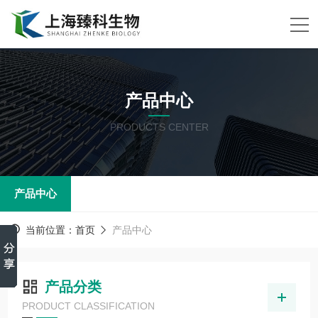
产品中心
PRODUCTS CENTER
产品中心
当前位置：
首页
产品中心
产品分类
PRODUCT CLASSIFICATION