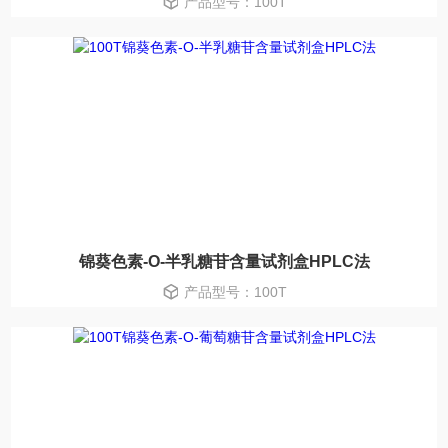
产品型号：100T
锦葵色素-O-半乳糖苷含量试剂盒HPLC法
产品型号：100T