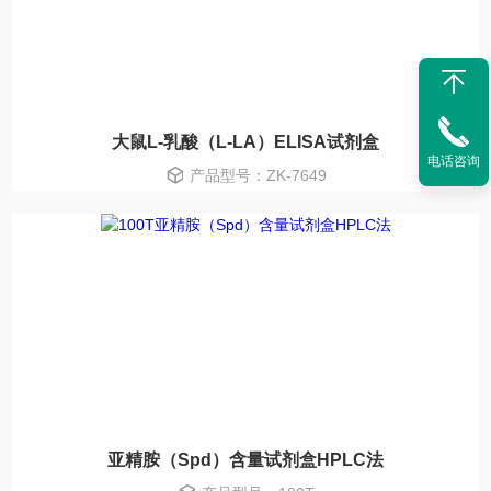
大鼠L-乳酸（L-LA）ELISA试剂盒
电话咨询
产品型号：ZK-7649
亚精胺（Spd）含量试剂盒HPLC法