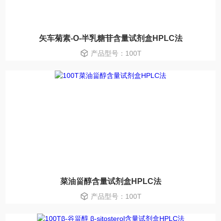
矢车菊素-O-半乳糖苷含量试剂盒HPLC法
产品型号：100T
菜油甾醇含量试剂盒HPLC法
产品型号：100T