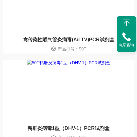
禽传染性喉气管炎病毒(AiLTV)PCR试剂盒
电话咨询
产品型号：50T
鸭肝炎病毒1型（DHV-1）PCR试剂盒