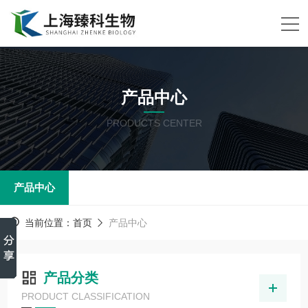
产品中心
PRODUCTS CENTER
产品中心
当前位置：
首页
产品中心
产品分类
PRODUCT CLASSIFICATION