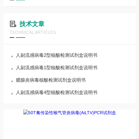
技术文章
TECHNICAL ARTICLES
人副流感病毒2型核酸检测试剂盒说明书
人副流感病毒1型核酸检测试剂盒说明书
腮腺炎病毒核酸检测试剂盒说明书
人副流感病毒4型核酸检测试剂盒说明书