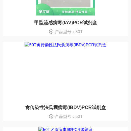
甲型流感病毒(IAV)PCR试剂盒
产品型号：50T
禽传染性法氏囊病毒(IBDV)PCR试剂盒
产品型号：50T