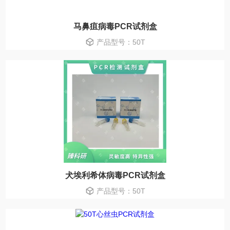
马鼻疽病毒PCR试剂盒
产品型号：50T
犬埃利希体病毒PCR试剂盒
产品型号：50T