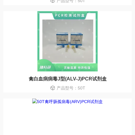
产品型号：50T
禽白血病病毒J型(ALV-J)PCR试剂盒
产品型号：50T