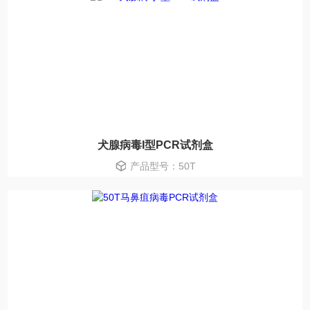
犬腺病毒I型PCR试剂盒
产品型号：50T