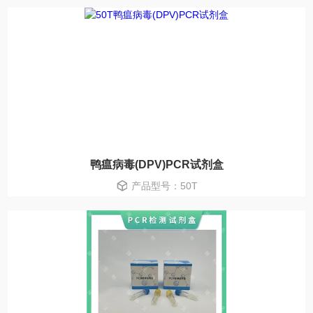
鸭瘟病毒(DPV)PCR试剂盒
产品型号：50T