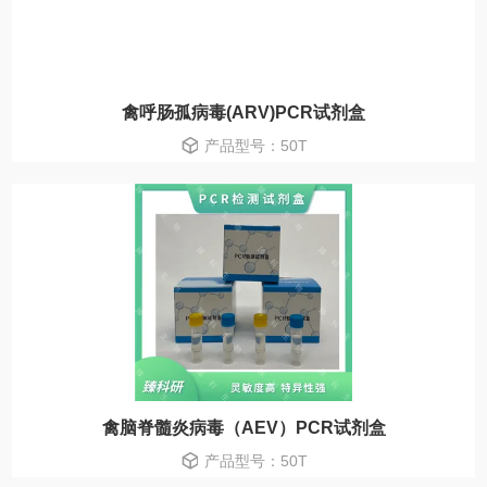
禽呼肠孤病毒(ARV)PCR试剂盒
产品型号：50T
禽脑脊髓炎病毒（AEV）PCR试剂盒
产品型号：50T