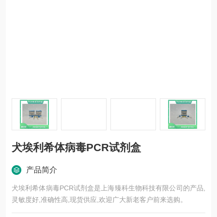
犬埃利希体病毒PCR试剂盒
产品简介
犬埃利希体病毒PCR试剂盒是上海臻科生物科技有限公司的产品,
灵敏度好,准确性高,现货供应,欢迎广大新老客户前来选购。