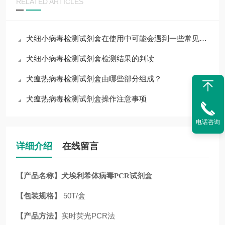
RELATED ARTICLES
犬细小病毒检测试剂盒在使用中可能会遇到一些常见问题
犬细小病毒检测试剂盒检测结果的判读
犬瘟热病毒检测试剂盒由哪些部分组成？
犬瘟热病毒检测试剂盒操作注意事项
电话咨询
详细介绍
在线留言
【产品名称】
犬埃利希体病毒PCR试剂盒
【包装规格】
50T/盒
【产品方法】
实时荧光PCR法