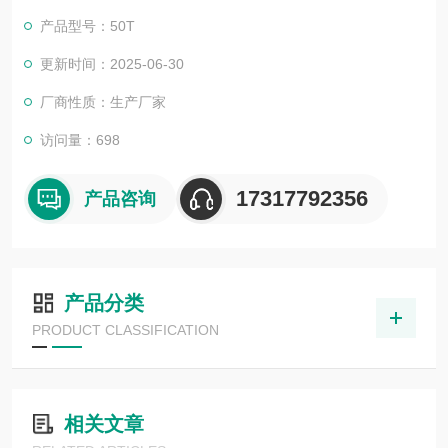
产品型号：50T
更新时间：2025-06-30
厂商性质：生产厂家
访问量：698
17317792356
产品咨询
产品分类
PRODUCT CLASSIFICATION
相关文章