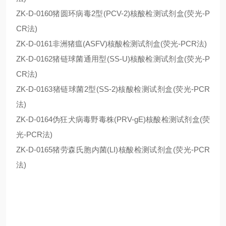
ZK-D-0160猪圆环病毒2型(PCV-2)核酸检测试剂盒(荧光-P
CR法)
ZK-D-0161非洲猪瘟(ASFV)核酸检测试剂盒(荧光-PCR法)
ZK-D-0162猪链球菌通用型(SS-U)核酸检测试剂盒(荧光-P
CR法)
ZK-D-0163猪链球菌2型(SS-2)核酸检测试剂盒(荧光-PCR
法)
ZK-D-0164伪狂犬病毒野毒株(PRV-gE)核酸检测试剂盒(荧
光-PCR法)
ZK-D-0165猪劳森氏胞内菌(LI)核酸检测试剂盒(荧光-PCR
法)