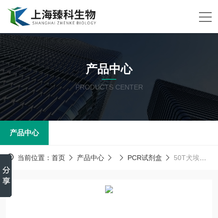
产品中心
PRODUCTS CENTER
产品中心
当前位置：
首页
产品中心
PCR试剂盒
50T犬埃利希体病毒PCR试剂盒