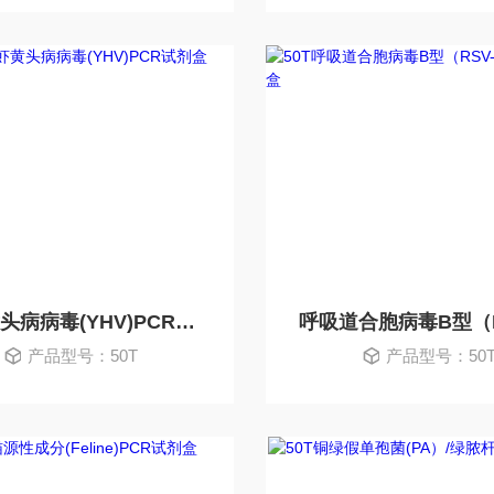
对虾黄头病病毒(YHV)PCR试剂盒
产品型号：50T
产品型号：50