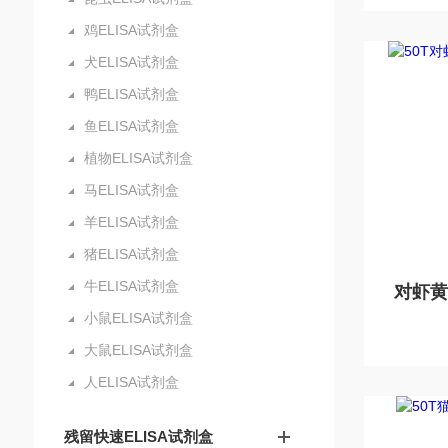
鸡ELISA试剂盒
犬ELISA试剂盒
鸭ELISA试剂盒
鱼ELISA试剂盒
植物ELISA试剂盒
马ELISA试剂盒
羊ELISA试剂盒
猪ELISA试剂盒
牛ELISA试剂盒
小鼠ELISA试剂盒
大鼠ELISA试剂盒
人ELISA试剂盒
残留快速ELISA试剂盒