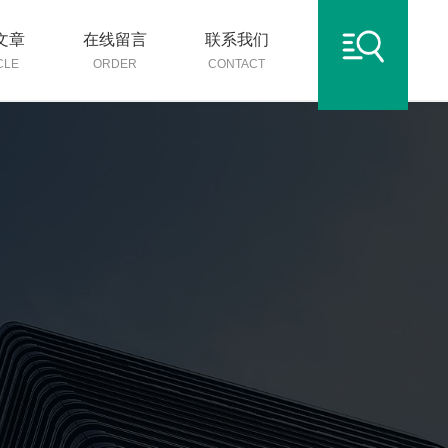
文章
在线留言
联系我们
CLE
ORDER
CONTACT