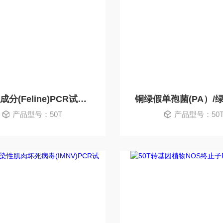
猫源性成分(Feline)PCR试剂盒
产品型号：50T
产品型号：50