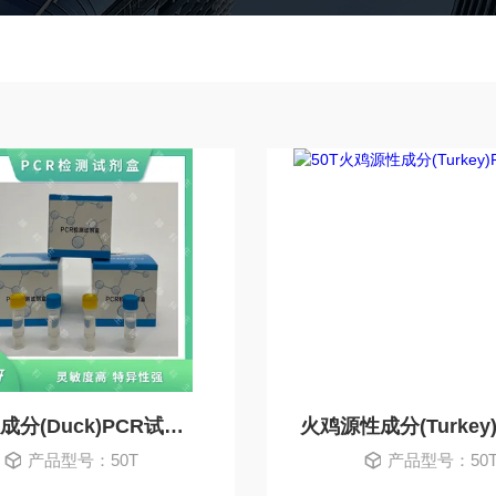
鸭源性成分(Duck)PCR试剂盒
产品型号：50T
产品型号：50