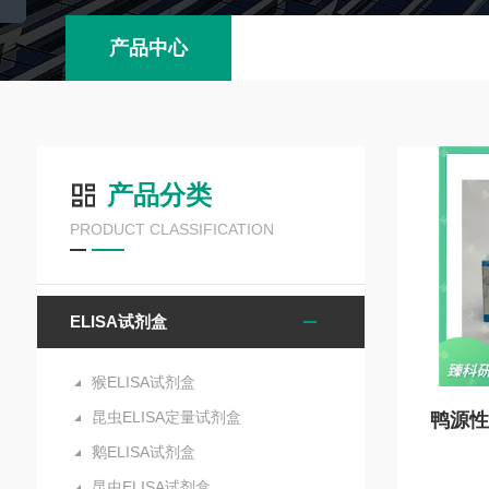
产品中心
产品分类
PRODUCT CLASSIFICATION
ELISA试剂盒
猴ELISA试剂盒
昆虫ELISA定量试剂盒
鹅ELISA试剂盒
昆虫ELISA试剂盒