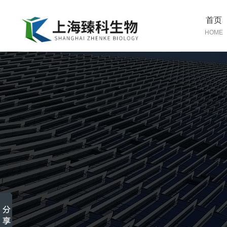
首页
HOME