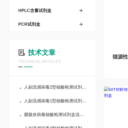
HPLC含量试剂盒
PCR试剂盒
技术文章
TECHNICAL ARTICLES
人副流感病毒2型核酸检测试剂盒说明书
人副流感病毒1型核酸检测试剂盒说明书
腮腺炎病毒核酸检测试剂盒说明书