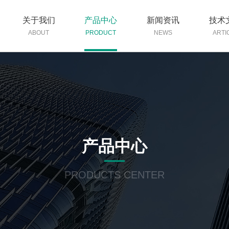
关于我们
产品中心
新闻资讯
技术
ABOUT
PRODUCT
NEWS
ARTI
产品中心
PRODUCTS CENTER