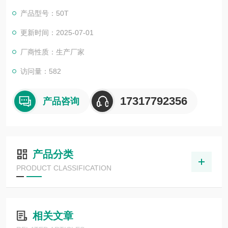
产品型号：50T
更新时间：2025-07-01
厂商性质：生产厂家
访问量：582
17317792356
产品咨询
产品分类
PRODUCT CLASSIFICATION
相关文章