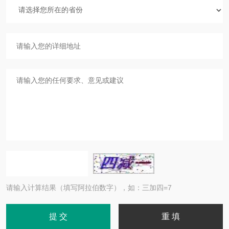
请输入计算结果（填写阿拉伯数字），如：三加四=7