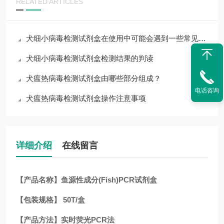
RELATED ARTICLES
犬细小病毒检测试剂盒在使用中可能会遇到一些常见问题
犬细小病毒检测试剂盒检测结果的判读
犬瘟热病毒检测试剂盒由哪些部分组成？
电话咨询
犬瘟热病毒检测试剂盒操作注意事项
详细介绍
在线留言
【产品名称】鱼源性成分(Fish)PCR试剂盒
【包装规格】 50T/盒
【产品方法】实时荧光PCR法