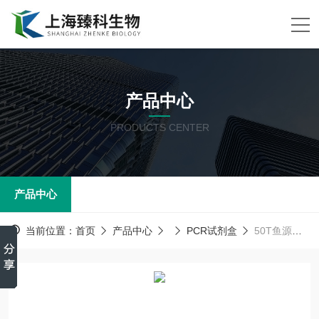
产品中心
PRODUCTS CENTER
产品中心
当前位置：
首页
产品中心
PCR试剂盒
50T鱼源性成分(Fish)PCR试剂盒