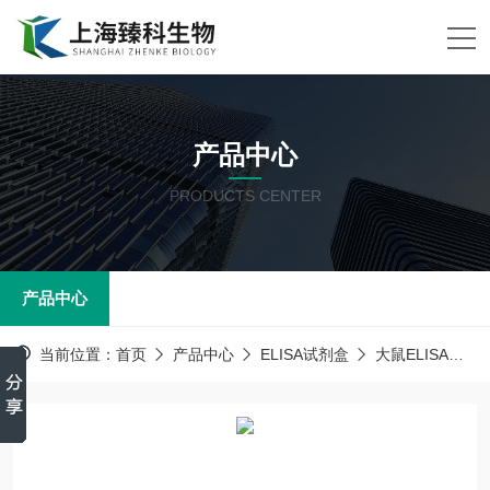
产品中心
PRODUCTS CENTER
产品中心
当前位置：
首页
产品中心
ELISA试剂盒
大鼠ELISA试剂盒