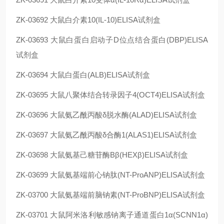
ZK-03692
大鼠白介素10(IL-10)ELISA试剂盒
ZK-03693
大鼠白蛋白启动子D位点结合蛋白(DBP)ELISA
试剂盒
ZK-03694
大鼠白蛋白(ALB)ELISA试剂盒
ZK-03695
大鼠八聚体结合转录因子4(OCT4)ELISA试剂盒
ZK-03696
大鼠氨乙酰丙酸δ脱水酶(ALAD)ELISA试剂盒
ZK-03697
大鼠氨乙酰丙酸δ合酶1(ALAS1)ELISA试剂盒
ZK-03698
大鼠氨基己糖苷酶Bβ(HEXβ)ELISA试剂盒
ZK-03699
大鼠氨基端前心钠肽(NT-ProANP)ELISA试剂盒
ZK-03700
大鼠氨基端前脑钠素(NT-ProBNP)ELISA试剂盒
ZK-03701
大鼠阿米洛利敏感钠离子通道蛋白1α(SCNN1α)