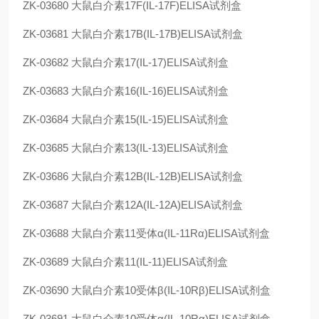
ZK-03680
大鼠白介素17F(IL-17F)ELISA试剂盒
ZK-03681
大鼠白介素17B(IL-17B)ELISA试剂盒
ZK-03682
大鼠白介素17(IL-17)ELISA试剂盒
ZK-03683
大鼠白介素16(IL-16)ELISA试剂盒
ZK-03684
大鼠白介素15(IL-15)ELISA试剂盒
ZK-03685
大鼠白介素13(IL-13)ELISA试剂盒
ZK-03686
大鼠白介素12B(IL-12B)ELISA试剂盒
ZK-03687
大鼠白介素12A(IL-12A)ELISA试剂盒
ZK-03688
大鼠白介素11受体α(IL-11Rα)ELISA试剂盒
ZK-03689
大鼠白介素11(IL-11)ELISA试剂盒
ZK-03690
大鼠白介素10受体β(IL-10Rβ)ELISA试剂盒
ZK-03691
大鼠白介素10受体α(IL-10Rα)ELISA试剂盒