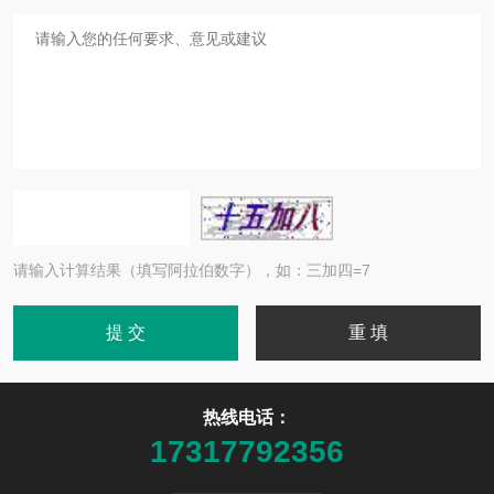
请输入计算结果（填写阿拉伯数字），如：三加四=7
热线电话：
17317792356