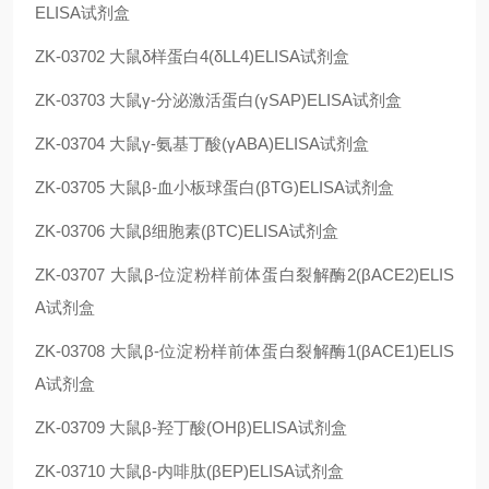
ELISA试剂盒
ZK-03702
大鼠δ样蛋白4(δLL4)ELISA试剂盒
ZK-03703
大鼠γ-分泌激活蛋白(γSAP)ELISA试剂盒
ZK-03704
大鼠γ-氨基丁酸(γABA)ELISA试剂盒
ZK-03705
大鼠β-血小板球蛋白(βTG)ELISA试剂盒
ZK-03706
大鼠β细胞素(βTC)ELISA试剂盒
ZK-03707
大鼠β-位淀粉样前体蛋白裂解酶2(βACE2)ELIS
A试剂盒
ZK-03708
大鼠β-位淀粉样前体蛋白裂解酶1(βACE1)ELIS
A试剂盒
ZK-03709
大鼠β-羟丁酸(OHβ)ELISA试剂盒
ZK-03710
大鼠β-内啡肽(βEP)ELISA试剂盒