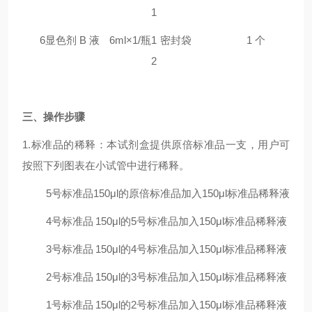
1
6
显色剂 B 液
6ml×1/瓶
1
密封袋
1 个
2
三
、操作步骤
1.标准品的稀释：本试剂盒提供原倍标准品一支，用户可
按照下列图表在小试管中进行稀释。
5号标准品
150μl的原倍标准品加入150μl标准品稀释液
4号标准品
150μl的5号标准品加入150μl标准品稀释液
3号标准品
150μl的4号标准品加入150μl标准品稀释液
2号标准品
150μl的3号标准品加入150μl标准品稀释液
1号标准品
150μl的2号标准品加入150μl标准品稀释液