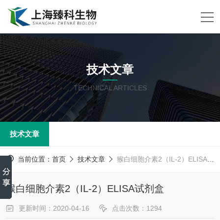
技术文章
TECHNICAL ARTICLES
技术文章
当前位置：
首页
技术文章
猴白细胞介素2（IL-2）ELISA试剂盒
猴白细胞介素2（IL-2）ELISA试剂盒
更新时间：2020-04-16
点击次数：1294