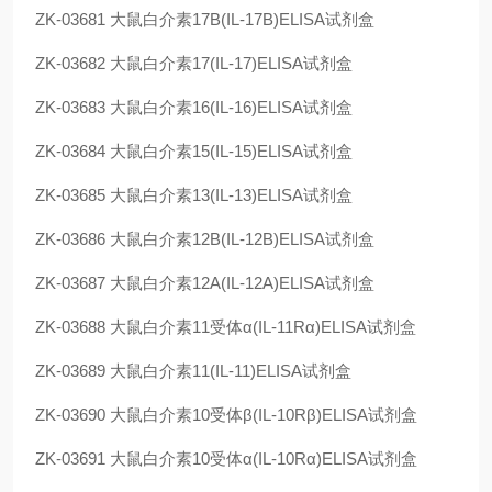
ZK-03681
大鼠白介素17B(IL-17B)ELISA试剂盒
ZK-03682
大鼠白介素17(IL-17)ELISA试剂盒
ZK-03683
大鼠白介素16(IL-16)ELISA试剂盒
ZK-03684
大鼠白介素15(IL-15)ELISA试剂盒
ZK-03685
大鼠白介素13(IL-13)ELISA试剂盒
ZK-03686
大鼠白介素12B(IL-12B)ELISA试剂盒
ZK-03687
大鼠白介素12A(IL-12A)ELISA试剂盒
ZK-03688
大鼠白介素11受体α(IL-11Rα)ELISA试剂盒
ZK-03689
大鼠白介素11(IL-11)ELISA试剂盒
ZK-03690
大鼠白介素10受体β(IL-10Rβ)ELISA试剂盒
ZK-03691
大鼠白介素10受体α(IL-10Rα)ELISA试剂盒