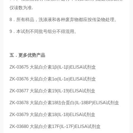
仪读数为准.
8．所有样品，洗涤液和各种废弃物都应按传染物处理。
9．本试剂不同批号组分不得混用。
五
．更多优势产品
ZK-03675
大鼠白介素1β(IL-1β)ELISA试剂盒
ZK-03676
大鼠白介素1α(IL-1α)ELISA试剂盒
ZK-03677
大鼠白介素19(IL-19)ELISA试剂盒
ZK-03678
大鼠白介素18结合蛋白(IL-18BP)ELISA试剂盒
ZK-03679
大鼠白介素18(IL-18)ELISA试剂盒
ZK-03680
大鼠白介素17F(IL-17F)ELISA试剂盒