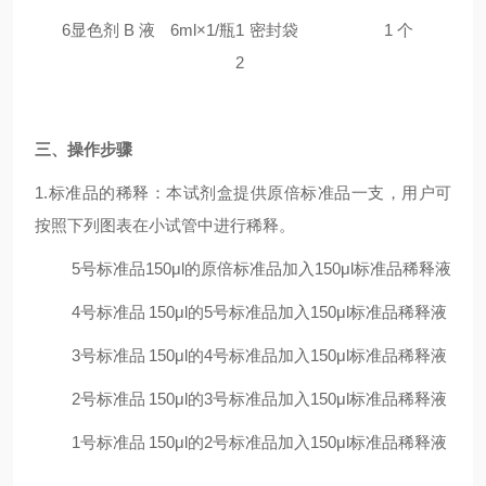
6
显色剂 B 液
6ml×1/瓶
1
密封袋
1 个
2
三
、操作步骤
1.标准品的稀释：本试剂盒提供原倍标准品一支，用户可
按照下列图表在小试管中进行稀释。
5号标准品
150μl的原倍标准品加入150μl标准品稀释液
4号标准品
150μl的5号标准品加入150μl标准品稀释液
3号标准品
150μl的4号标准品加入150μl标准品稀释液
2号标准品
150μl的3号标准品加入150μl标准品稀释液
1号标准品
150μl的2号标准品加入150μl标准品稀释液