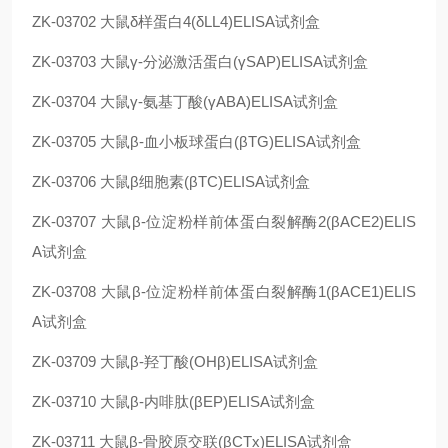
ZK-03702
大鼠δ样蛋白4(δLL4)ELISA试剂盒
ZK-03703
大鼠γ-分泌激活蛋白(γSAP)ELISA试剂盒
ZK-03704
大鼠γ-氨基丁酸(γABA)ELISA试剂盒
ZK-03705
大鼠β-血小板球蛋白(βTG)ELISA试剂盒
ZK-03706
大鼠β细胞素(βTC)ELISA试剂盒
ZK-03707
大鼠β-位淀粉样前体蛋白裂解酶2(βACE2)ELIS
A试剂盒
ZK-03708
大鼠β-位淀粉样前体蛋白裂解酶1(βACE1)ELIS
A试剂盒
ZK-03709
大鼠β-羟丁酸(OHβ)ELISA试剂盒
ZK-03710
大鼠β-内啡肽(βEP)ELISA试剂盒
ZK-03711
大鼠β-骨胶原交联(βCTx)ELISA试剂盒