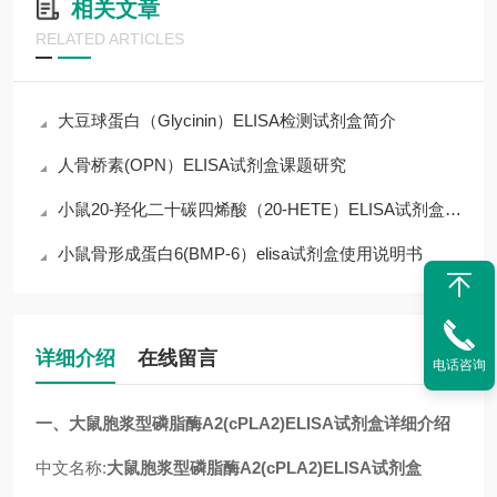
相关文章
RELATED ARTICLES
大豆球蛋白（Glycinin）ELISA检测试剂盒简介
人骨桥素(OPN）ELISA试剂盒课题研究
小鼠20-羟化二十碳四烯酸（20-HETE）ELISA试剂盒操作说明
小鼠骨形成蛋白6(BMP-6）elisa试剂盒使用说明书
详细介绍
在线留言
电话咨询
一、
大鼠胞浆型磷脂酶A2(cPLA2)ELISA试剂盒
详细介绍
中文名称:
大鼠胞浆型磷脂酶A2(cPLA2)ELISA试剂盒