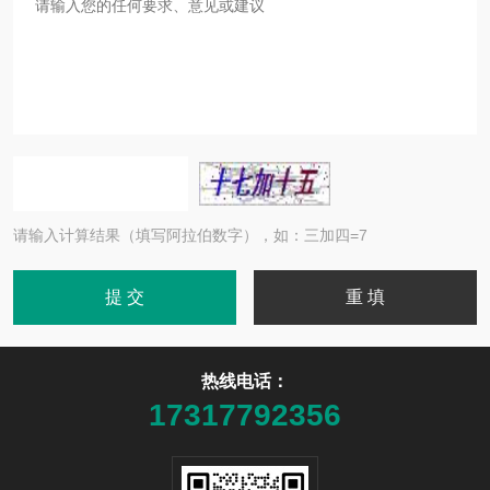
请输入计算结果（填写阿拉伯数字），如：三加四=7
热线电话：
17317792356