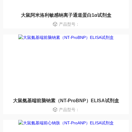
大鼠阿米洛利敏感钠离子通道蛋白1α试剂盒
产品型号：
大鼠氨基端前脑钠素（NT-ProBNP）ELISA试剂盒
产品型号：