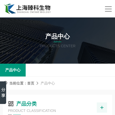
产品中心
PRODUCTS CENTER
产品中心
当前位置：
首页
产品中心
产品分类
PRODUCT CLASSIFICATION