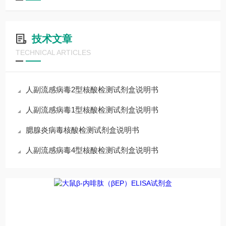
技术文章
TECHNICAL ARTICLES
人副流感病毒2型核酸检测试剂盒说明书
人副流感病毒1型核酸检测试剂盒说明书
腮腺炎病毒核酸检测试剂盒说明书
人副流感病毒4型核酸检测试剂盒说明书