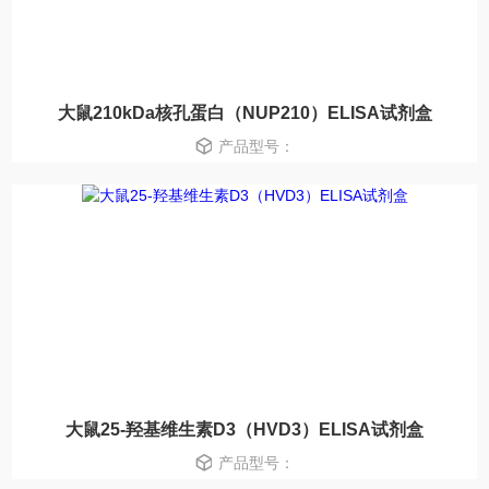
大鼠210kDa核孔蛋白（NUP210）ELISA试剂盒
产品型号：
大鼠25-羟基维生素D3（HVD3）ELISA试剂盒
产品型号：