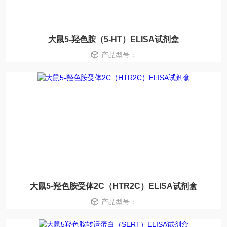
大鼠5-羟色胺（5-HT）ELISA试剂盒
产品型号：
大鼠5-羟色胺受体2C（HTR2C）ELISA试剂盒
产品型号：