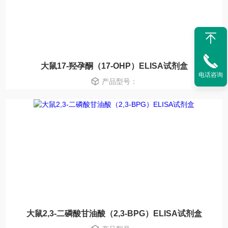
大鼠17-羟孕酮（17-OHP）ELISA试剂盒
电话咨询
产品型号：
大鼠2,3-二磷酸甘油酸（2,3-BPG）ELISA试剂盒