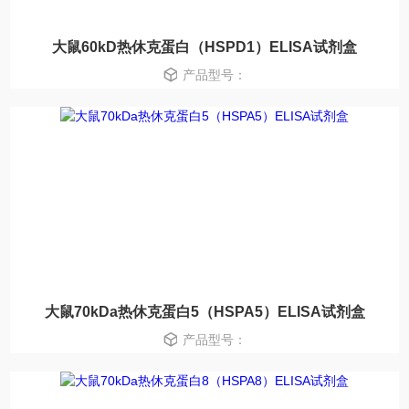
大鼠60kD热休克蛋白（HSPD1）ELISA试剂盒
产品型号：
大鼠70kDa热休克蛋白5（HSPA5）ELISA试剂盒
产品型号：