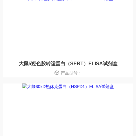
大鼠5羟色胺转运蛋白（SERT）ELISA试剂盒
产品型号：