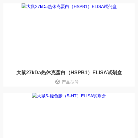
大鼠27kDa热休克蛋白（HSPB1）ELISA试剂盒
产品型号：