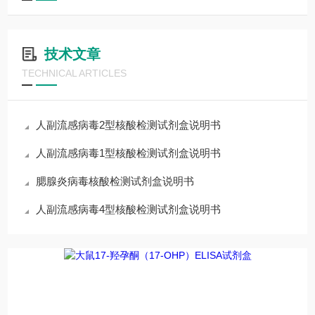
技术文章
TECHNICAL ARTICLES
人副流感病毒2型核酸检测试剂盒说明书
人副流感病毒1型核酸检测试剂盒说明书
腮腺炎病毒核酸检测试剂盒说明书
人副流感病毒4型核酸检测试剂盒说明书