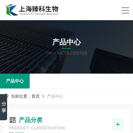
产品中心
PRODUCTS CENTER
产品中心
当前位置：
首页
产品中心
产品分类
PRODUCT CLASSIFICATION