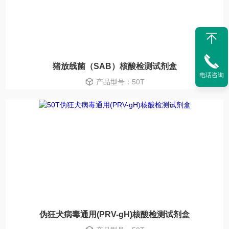
猪放线菌（SAB）核酸检测试剂盒
电话咨询
产品型号：50T
伪狂犬病毒通用(PRV-gH)核酸检测试剂盒