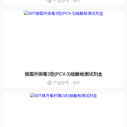
产品型号：50T
猪圆环病毒3型(PCV-3)核酸检测试剂盒
产品型号：50T