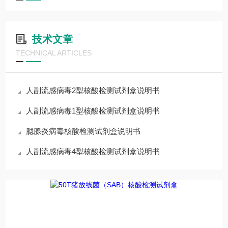
技术文章
TECHNICAL ARTICLES
人副流感病毒2型核酸检测试剂盒说明书
人副流感病毒1型核酸检测试剂盒说明书
腮腺炎病毒核酸检测试剂盒说明书
人副流感病毒4型核酸检测试剂盒说明书