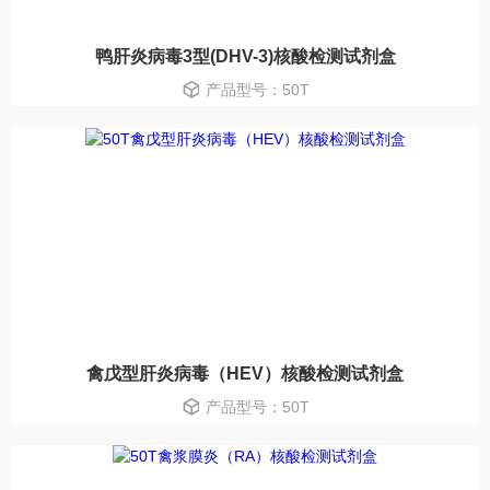
鸭肝炎病毒3型(DHV-3)核酸检测试剂盒
产品型号：50T
禽戊型肝炎病毒（HEV）核酸检测试剂盒
产品型号：50T