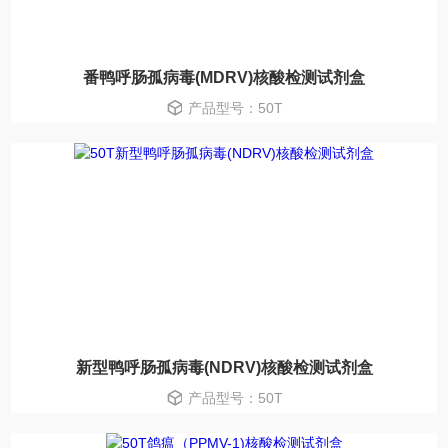
番鸭呼肠孤病毒(MDRV)核酸检测试剂盒
产品型号：50T
新型鸭呼肠孤病毒(NDRV)核酸检测试剂盒
产品型号：50T