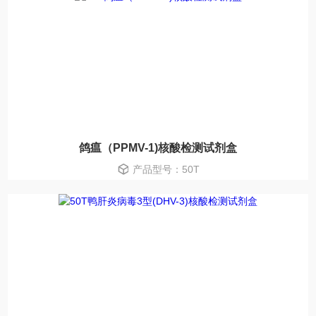
鸽瘟（PPMV-1)核酸检测试剂盒
产品型号：50T