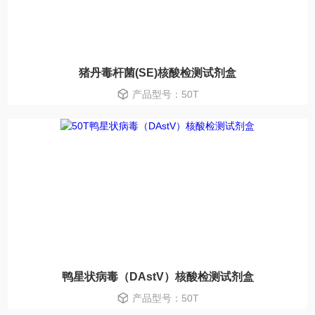
猪丹毒杆菌(SE)核酸检测试剂盒
产品型号：50T
鸭星状病毒（DAstV）核酸检测试剂盒
产品型号：50T