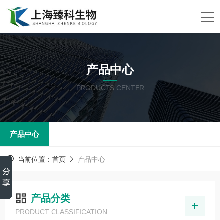
产品中心
PRODUCTS CENTER
产品中心
当前位置：
首页
产品中心
产品分类
PRODUCT CLASSIFICATION