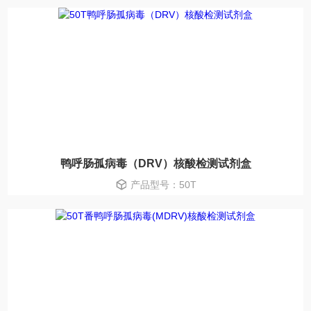
鸭呼肠孤病毒（DRV）核酸检测试剂盒
产品型号：50T