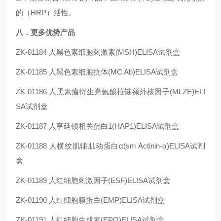
的（HRP）活性。
八．更多优势产品
ZK-01184
人黑色素细胞刺激素(MSH)ELISA试剂盒
ZK-01185
人黑色素细胞抗体(MC Ab)ELISA试剂盒
ZK-01186
人黑素瘤衍生亮氨酸拉链额外核因子(MLZE)ELI
SA试剂盒
ZK-01187
人亨廷顿相关蛋白1(HAP1)ELISA试剂盒
ZK-01188
人横纹肌辅肌动蛋白α(sm Actinin-α)ELISA试剂
盒
ZK-01189
人红细胞刺激因子(ESF)ELISA试剂盒
ZK-01190
人红细胞膜蛋白(EMP)ELISA试剂盒
ZK-01191
人红细胞生成素(EPO)ELISA试剂盒