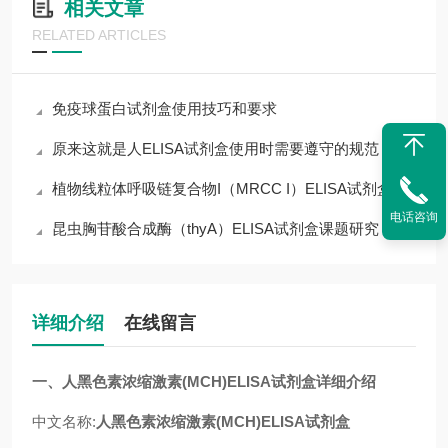
相关文章
RELATED ARTICLES
免疫球蛋白试剂盒使用技巧和要求
原来这就是人ELISA试剂盒使用时需要遵守的规范
植物线粒体呼吸链复合物I（MRCC I）ELISA试剂盒
电话咨询
昆虫胸苷酸合成酶（thyA）ELISA试剂盒课题研究
详细介绍
在线留言
一、
人黑色素浓缩激素(MCH)ELISA试剂盒
详细介绍
中文名称:
人黑色素浓缩激素(MCH)ELISA试剂盒