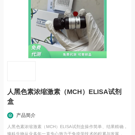
人黑色素浓缩激素（MCH）ELISA试剂
盒
产品简介
人黑色素浓缩激素（MCH）ELISA试剂盒操作简单、结果精确，
臻科生物从业多年一直专心致力于免疫学技术的积累与发展，以