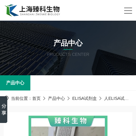
产品中心
PRODUCTS CENTER
产品中心
当前位置：
首页
产品中心
ELISA试剂盒
人ELISA试剂盒