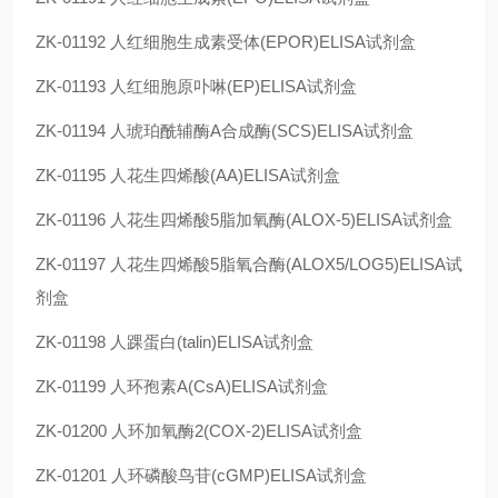
ZK-01192
人红细胞生成素受体(EPOR)ELISA试剂盒
ZK-01193
人红细胞原卟啉(EP)ELISA试剂盒
ZK-01194
人琥珀酰辅酶A合成酶(SCS)ELISA试剂盒
ZK-01195
人花生四烯酸(AA)ELISA试剂盒
ZK-01196
人花生四烯酸5脂加氧酶(ALOX-5)ELISA试剂盒
ZK-01197
人花生四烯酸5脂氧合酶(ALOX5/LOG5)ELISA试
剂盒
ZK-01198
人踝蛋白(talin)ELISA试剂盒
ZK-01199
人环孢素A(CsA)ELISA试剂盒
ZK-01200
人环加氧酶2(COX-2)ELISA试剂盒
ZK-01201
人环磷酸鸟苷(cGMP)ELISA试剂盒