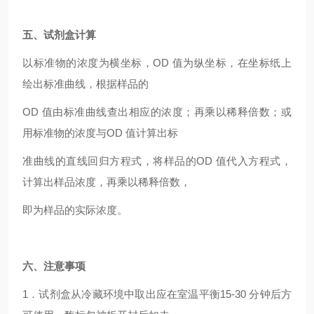
五、试剂盒计算
以标准物的浓度为横坐标，OD 值为纵坐标，在坐标纸上
绘出标准曲线，根据样品的
OD 值由标准曲线查出相应的浓度；再乘以稀释倍数；或
用标准物的浓度与OD 值计算出标
准曲线的直线回归方程式，将样品的OD 值代入方程式，
计算出样品浓度，再乘以稀释倍数，
即为样品的实际浓度。
六、注意事项
1．试剂盒从冷藏环境中取出应在室温平衡15-30 分钟后方