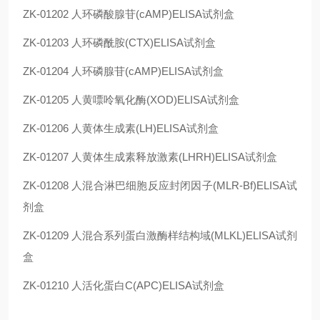
ZK-01202
人环磷酸腺苷(cAMP)ELISA试剂盒
ZK-01203
人环磷酰胺(CTX)ELISA试剂盒
ZK-01204
人环磷腺苷(cAMP)ELISA试剂盒
ZK-01205
人黄嘌呤氧化酶(XOD)ELISA试剂盒
ZK-01206
人黄体生成素(LH)ELISA试剂盒
ZK-01207
人黄体生成素释放激素(LHRH)ELISA试剂盒
ZK-01208
人混合淋巴细胞反应封闭因子(MLR-Bf)ELISA试
剂盒
ZK-01209
人混合系列蛋白激酶样结构域(MLKL)ELISA试剂
盒
ZK-01210
人活化蛋白C(APC)ELISA试剂盒