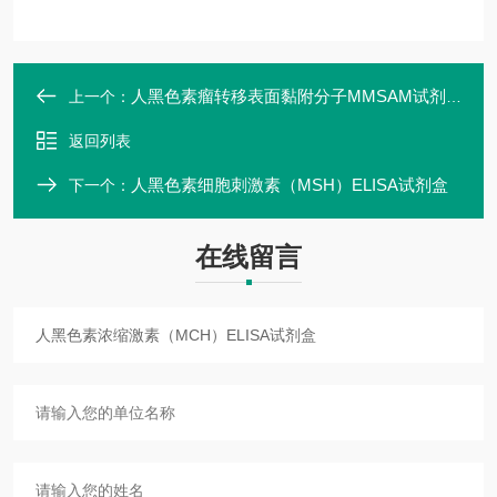
人黑色素瘤转移表面黏附分子MMSAM试剂盒
上一个：
返回列表
人黑色素细胞刺激素（MSH）ELISA试剂盒
下一个：
在线留言