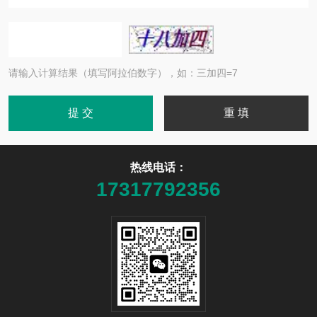
请输入计算结果（填写阿拉伯数字），如：三加四=7
热线电话：
17317792356