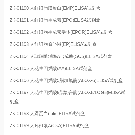
ZK-01190
人红细胞膜蛋白(EMP)ELISA试剂盒
ZK-01191
人红细胞生成素(EPO)ELISA试剂盒
ZK-01192
人红细胞生成素受体(EPOR)ELISA试剂盒
ZK-01193
人红细胞原卟啉(EP)ELISA试剂盒
ZK-01194
人琥珀酰辅酶A合成酶(SCS)ELISA试剂盒
ZK-01195
人花生四烯酸(AA)ELISA试剂盒
ZK-01196
人花生四烯酸5脂加氧酶(ALOX-5)ELISA试剂盒
ZK-01197
人花生四烯酸5脂氧合酶(ALOX5/LOG5)ELISA试
剂盒
ZK-01198
人踝蛋白(talin)ELISA试剂盒
ZK-01199
人环孢素A(CsA)ELISA试剂盒