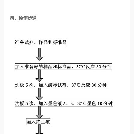
四、操作步骤