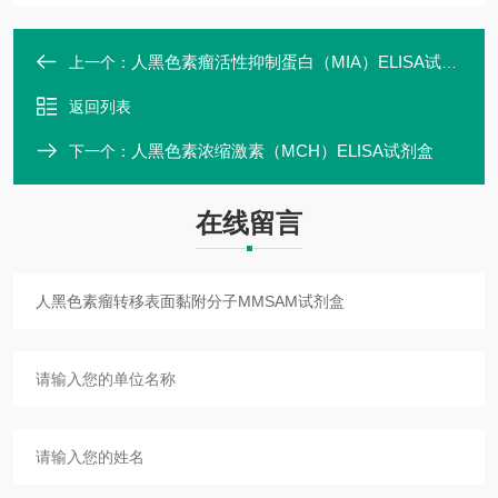
人黑色素瘤活性抑制蛋白（MIA）ELISA试剂盒
上一个：
返回列表
人黑色素浓缩激素（MCH）ELISA试剂盒
下一个：
在线留言