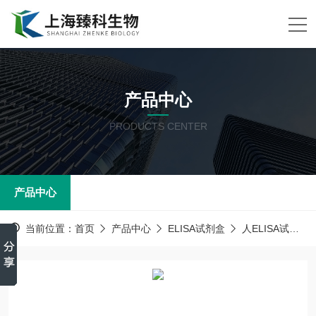
产品中心
PRODUCTS CENTER
产品中心
当前位置：
首页
产品中心
ELISA试剂盒
人ELISA试剂盒