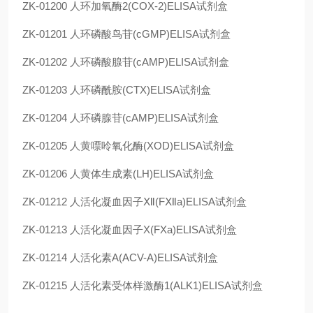
ZK-01200
人环加氧酶2(COX-2)ELISA试剂盒
ZK-01201
人环磷酸鸟苷(cGMP)ELISA试剂盒
ZK-01202
人环磷酸腺苷(cAMP)ELISA试剂盒
ZK-01203
人环磷酰胺(CTX)ELISA试剂盒
ZK-01204
人环磷腺苷(cAMP)ELISA试剂盒
ZK-01205
人黄嘌呤氧化酶(XOD)ELISA试剂盒
ZK-01206
人黄体生成素(LH)ELISA试剂盒
ZK-01212
人活化凝血因子Ⅻ(FⅫa)ELISA试剂盒
ZK-01213
人活化凝血因子X(FXa)ELISA试剂盒
ZK-01214
人活化素A(ACV-A)ELISA试剂盒
ZK-01215
人活化素受体样激酶1(ALK1)ELISA试剂盒