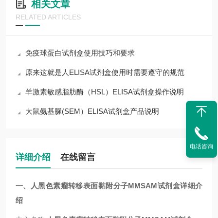
相关文章
RELATED ARTICLES
免疫球蛋白试剂盒使用技巧和要求
原来这就是人ELISA试剂盒使用时需要遵守的规范
羊激素敏感脂肪酶（HSL）ELISA试剂盒操作说明
大鼠氨基脲(SEM）ELISA试剂盒产品说明
电话咨询
详细介绍
在线留言
一、
人黑色素瘤转移表面黏附分子MMSAM试剂盒
详细介
绍