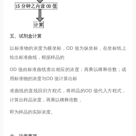
五、试剂盒计算
以标准物的浓度为横坐标，OD 值为纵坐标，在坐标纸上
绘出标准曲线，根据样品的
OD 值由标准曲线查出相应的浓度；再乘以稀释倍数；或
用标准物的浓度与OD 值计算出标
准曲线的直线回归方程式，将样品的OD 值代入方程式，
计算出样品浓度，再乘以稀释倍数，
即为样品的实际浓度。