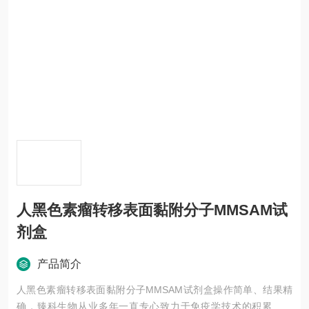
人黑色素瘤转移表面黏附分子MMSAM试
剂盒
产品简介
人黑色素瘤转移表面黏附分子MMSAM试剂盒操作简单、结果精
确，臻科生物从业多年一直专心致力于免疫学技术的积累与发