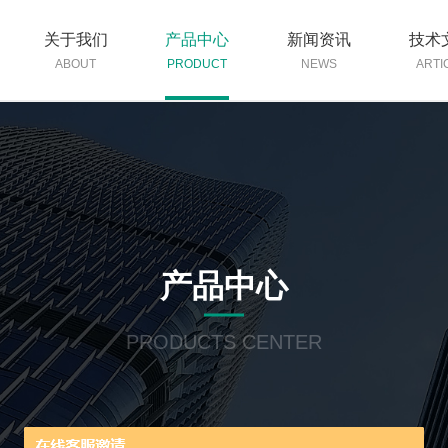
关于我们
产品中心
新闻资讯
技术
ABOUT
PRODUCT
NEWS
ARTI
产品中心
PRODUCTS CENTER