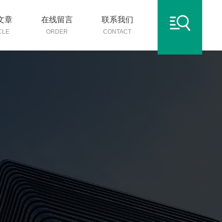
文章
在线留言
联系我们
CLE
ORDER
CONTACT