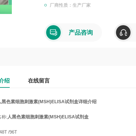
厂商性质：生产厂家
产品咨询
介绍
在线留言
人黑色素细胞刺激素(MSH)ELISA试剂盒
详细介绍
称:
人黑色素细胞刺激素(MSH)ELISA试剂盒
8T /96T