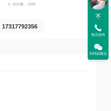
访问量：1099
17317792356
电话咨询
扫码加微信