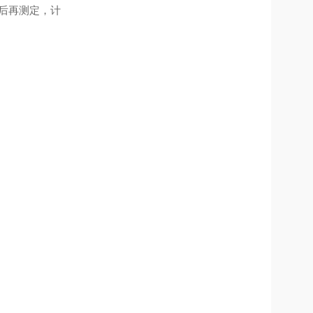
）后再测定，计