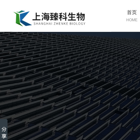
首页
HOME