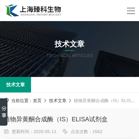
技术文章
TECHNICAL ARTICLES
技术文章
当前位置：
首页
技术文章
植物异黄酮合成酶（IS）ELISA试剂盒
植物异黄酮合成酶（IS）ELISA试剂盒
更新时间：2020-05-11
点击次数：1562