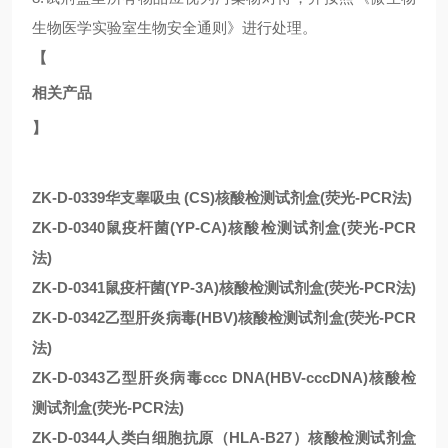
生物医学实验室生物安全通则》进行处理。
【
相关产品
】
ZK-D-0339华支睾吸虫 (CS)核酸检测试剂盒(荧光-PCR法)
ZK-D-0340鼠疫杆菌(YP-CA)核酸检测试剂盒(荧光-PCR
法)
ZK-D-0341鼠疫杆菌(YP-3A)核酸检测试剂盒(荧光-PCR法)
ZK-D-0342乙型肝炎病毒(HBV)核酸检测试剂盒(荧光-PCR
法)
ZK-D-0343乙型肝炎病毒ccc DNA(HBV-cccDNA)核酸检
测试剂盒(荧光-PCR法)
ZK-D-0344人类白细胞抗原（HLA-B27）核酸检测试剂盒