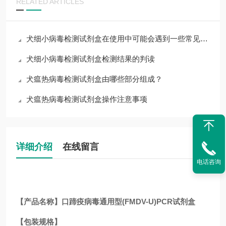
RELATED ARTICLES
犬细小病毒检测试剂盒在使用中可能会遇到一些常见问题
犬细小病毒检测试剂盒检测结果的判读
犬瘟热病毒检测试剂盒由哪些部分组成？
犬瘟热病毒检测试剂盒操作注意事项
详细介绍
在线留言
电话咨询
【产品名称】口蹄疫病毒通用型(FMDV-U)PCR试剂盒
【包装规格】