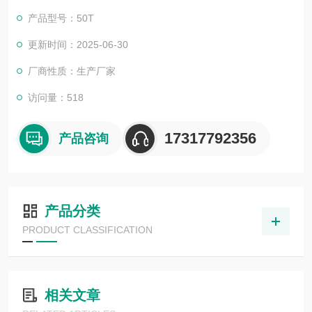
产品型号：50T
更新时间：2025-06-30
厂商性质：生产厂家
访问量：518
17317792356
产品咨询
产品分类
PRODUCT CLASSIFICATION
相关文章