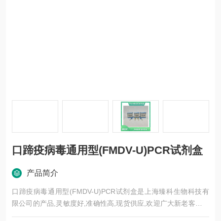
口蹄疫病毒通用型(FMDV-U)PCR试剂盒
产品简介
口蹄疫病毒通用型(FMDV-U)PCR试剂盒是上海臻科生物科技有
限公司的产品,灵敏度好,准确性高,现货供应,欢迎广大新老客户前
来选购。