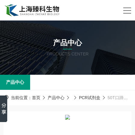
产品中心
PRODUCTS CENTER
产品中心
当前位置：
首页
产品中心
PCR试剂盒
50T口蹄疫病毒通用型(FMDV-U)PCR试剂盒