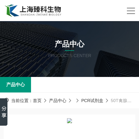
产品中心
PRODUCTS CENTER
产品中心
当前位置：
首页
产品中心
PCR试剂盒
50T禽腺病毒(FADV)PCR试剂盒