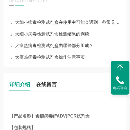
RELATED ARTICLES
犬细小病毒检测试剂盒在使用中可能会遇到一些常见问题
犬细小病毒检测试剂盒检测结果的判读
犬瘟热病毒检测试剂盒由哪些部分组成？
犬瘟热病毒检测试剂盒操作注意事项
详细介绍
在线留言
电话咨询
【产品名称】禽腺病毒(FADV)PCR试剂盒
【包装规格】