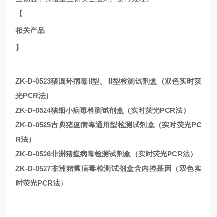
【
相关产品
】
ZK-D-0523猪圆环病毒II型、III型检测试剂盒（双色实时荧
光PCR法）
ZK-D-0524猪细小病毒检测试剂盒（实时荧光PCR法）
ZK-D-0525古典猪瘟病毒通用型检测试剂盒（实时荧光PC
R法）
ZK-D-0526非洲猪瘟病毒检测试剂盒（实时荧光PCR法）
ZK-D-0527非洲猪瘟病毒检测试剂盒含内控基因（双色实
时荧光PCR法）