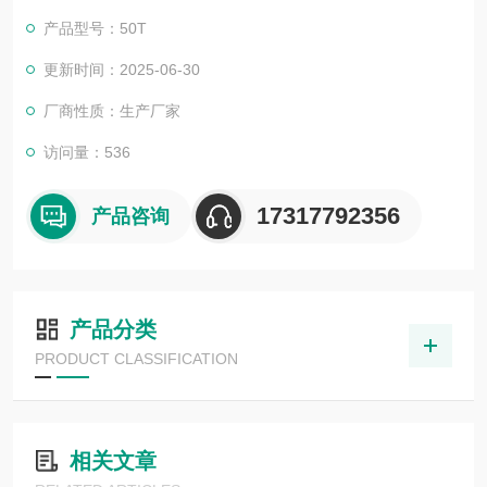
产品型号：50T
更新时间：2025-06-30
厂商性质：生产厂家
访问量：536
17317792356
产品咨询
产品分类
PRODUCT CLASSIFICATION
相关文章