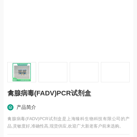
禽腺病毒(FADV)PCR试剂盒
产品简介
禽腺病毒(FADV)PCR试剂盒是上海臻科生物科技有限公司的产
品,灵敏度好,准确性高,现货供应,欢迎广大新老客户前来选购。