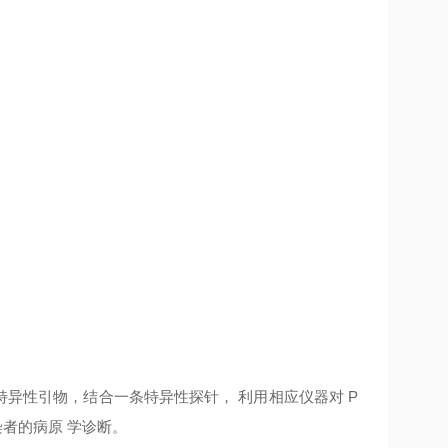
特异性引物，结合一条特异性探针，
利用相应仪器对
P
者的病原 学诊断。