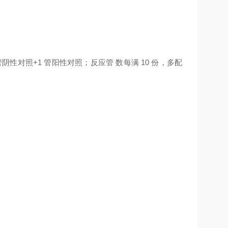
管阴性对照+1 管阳性对照；反应管 数每满 10 份，多配