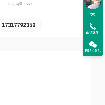
访问量：559
17317792356
电话咨询
扫码加微信