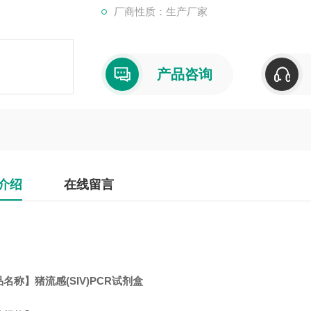
厂商性质：生产厂家
产品咨询
介绍
在线留言
名称】猪流感(SIV)PCR试剂盒