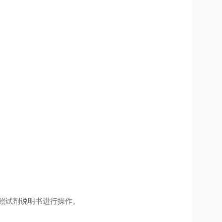
照试剂说明书进行操作。