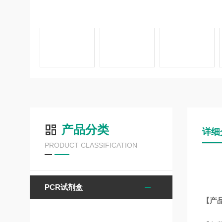
产品分类
详细
PRODUCT CLASSIFICATION
PCR试剂盒
【产品