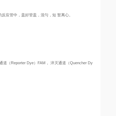
应的反应管中，盖好管盖，混匀，短 暂离心。
（Reporter Dye）FAM， 淬灭通道（Quencher Dy