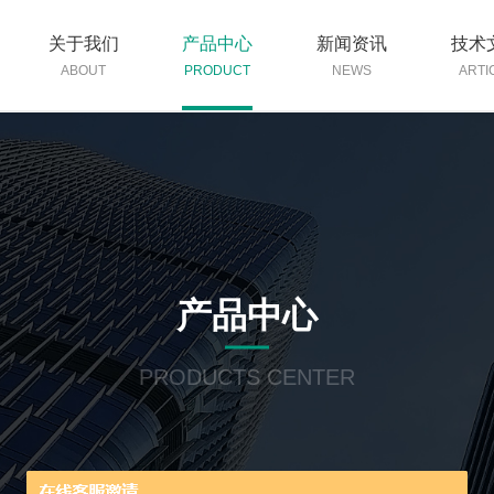
关于我们
产品中心
新闻资讯
技术
ABOUT
PRODUCT
NEWS
ARTI
产品中心
PRODUCTS CENTER