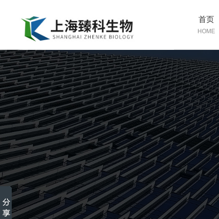
首页
HOME