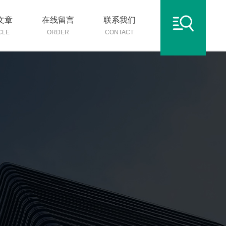
文章
在线留言
联系我们
CLE
ORDER
CONTACT