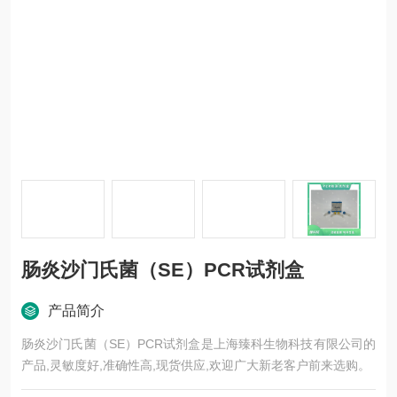
肠炎沙门氏菌（SE）PCR试剂盒
产品简介
肠炎沙门氏菌（SE）PCR试剂盒是上海臻科生物科技有限公司的
产品,灵敏度好,准确性高,现货供应,欢迎广大新老客户前来选购。