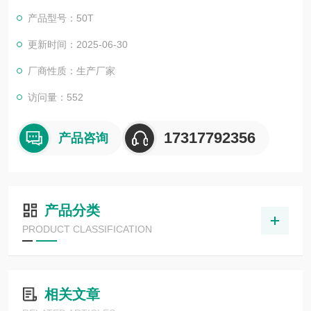
产品型号：50T
更新时间：2025-06-30
厂商性质：生产厂家
访问量：552
17317792356
产品咨询
产品分类
PRODUCT CLASSIFICATION
相关文章