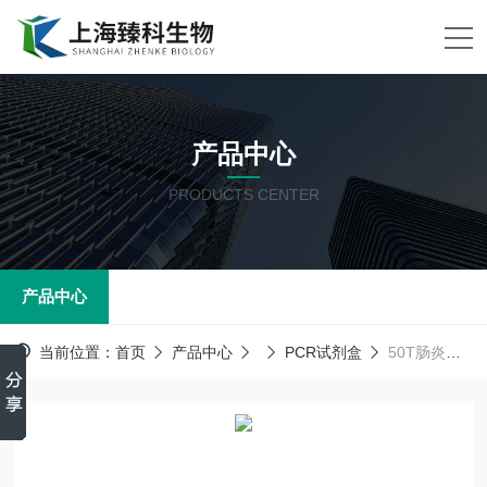
产品中心
PRODUCTS CENTER
产品中心
当前位置：
首页
产品中心
PCR试剂盒
50T肠炎沙门氏菌（SE）PCR试剂盒