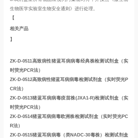
生物医学实验室生物安全通则》进行处理。
【
相关产品
】
ZK-D-0511高致病性猪蓝耳病病毒经典株检测试剂盒（实
时荧光PCR法）
ZK-D-0512高致病性猪蓝耳病病毒检测试剂盒（实时荧光P
CR法）
ZK-D-0513猪蓝耳病病毒疫苗株(JXA1-R)检测试剂盒（实
时荧光PCR法）
ZK-D-0514猪蓝耳病病毒欧洲株检测试剂盒（实时荧光PC
R法）
ZK-D-0515猪蓝耳病病毒（类NADC-30毒株）检测试剂盒