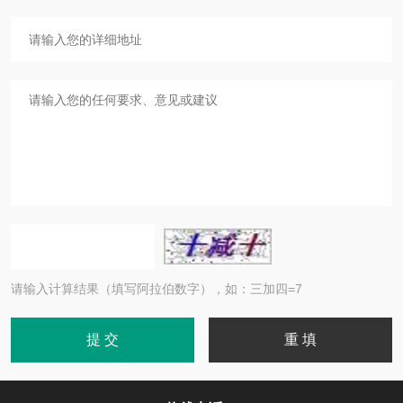
请输入计算结果（填写阿拉伯数字），如：三加四=7