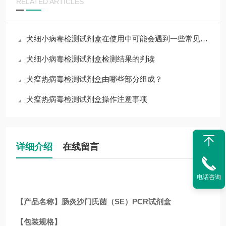
RELATED ARTICLES
犬细小病毒检测试剂盒在使用中可能会遇到一些常见问题
犬细小病毒检测试剂盒检测结果的判读
犬瘟热病毒检测试剂盒由哪些部分组成？
犬瘟热病毒检测试剂盒操作注意事项
详细介绍
在线留言
电话咨询
【产品名称】肠炎沙门氏菌（SE）PCR试剂盒
【包装规格】