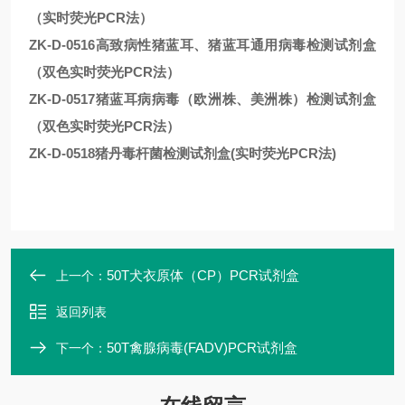
（实时荧光PCR法）
ZK-D-0516高致病性猪蓝耳、猪蓝耳通用病毒检测试剂盒
（双色实时荧光PCR法）
ZK-D-0517猪蓝耳病病毒（欧洲株、美洲株）检测试剂盒
（双色实时荧光PCR法）
ZK-D-0518猪丹毒杆菌检测试剂盒(实时荧光PCR法)
50T犬衣原体（CP）PCR试剂盒
上一个：
返回列表
50T禽腺病毒(FADV)PCR试剂盒
下一个：