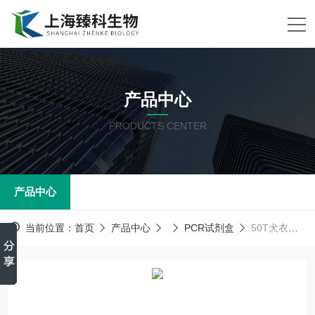
产品中心
PRODUCTS CENTER
产品中心
当前位置：
首页
产品中心
PCR试剂盒
50T犬衣原体（CP）PCR试剂盒