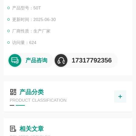
产品型号：50T
更新时间：2025-06-30
厂商性质：生产厂家
访问量：624
17317792356
产品咨询
产品分类
PRODUCT CLASSIFICATION
相关文章