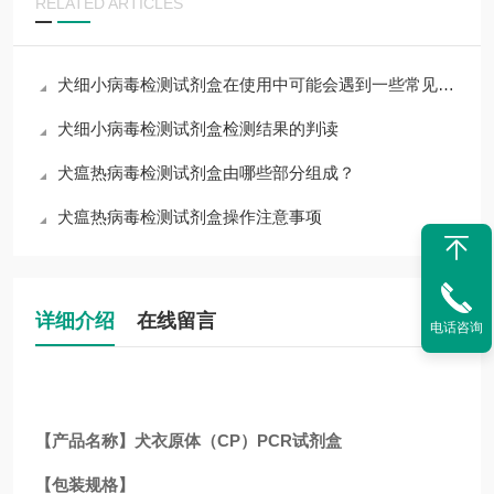
RELATED ARTICLES
犬细小病毒检测试剂盒在使用中可能会遇到一些常见问题
犬细小病毒检测试剂盒检测结果的判读
犬瘟热病毒检测试剂盒由哪些部分组成？
犬瘟热病毒检测试剂盒操作注意事项
详细介绍
在线留言
电话咨询
【产品名称】犬衣原体（CP）PCR试剂盒
【包装规格】