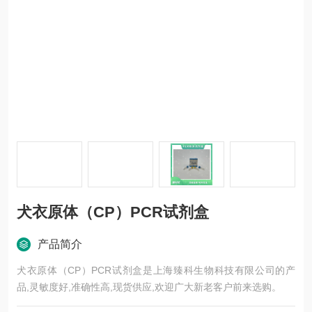
犬衣原体（CP）PCR试剂盒
产品简介
犬衣原体（CP）PCR试剂盒是上海臻科生物科技有限公司的产
品,灵敏度好,准确性高,现货供应,欢迎广大新老客户前来选购。