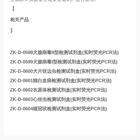
【
相关产品
】
ZK-D-0598犬腺病毒II型检测试剂盒(实时荧光PCR法)
ZK-D-0599犬腺病毒I型检测试剂盒(实时荧光PCR法)
ZK-D-0600犬片状边虫检测试剂盒(实时荧光PCR法)
ZK-D-0601猫白血病检测试剂盒(实时荧光PCR法)
ZK-D-0602衣原体检测试剂盒(实时荧光PCR法)
ZK-D-0603心丝虫检测试剂盒(实时荧光PCR法)
ZK-D-0604猫冠状检测试剂盒(实时荧光PCR法)