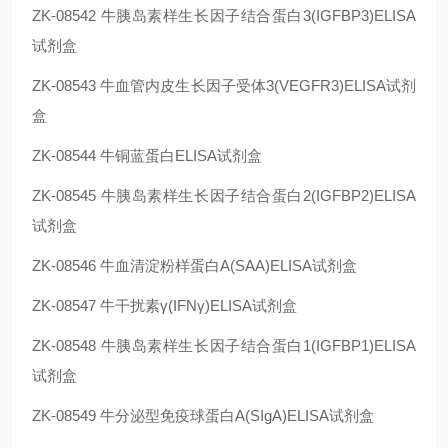
ZK-08542
牛胰岛素样生长因子结合蛋白3(IGFBP3)ELISA
试剂盒
ZK-08543
牛血管内皮生长因子受体3(VEGFR3)ELISA试剂
盒
ZK-08544
牛铜蓝蛋白ELISA试剂盒
ZK-08545
牛胰岛素样生长因子结合蛋白2(IGFBP2)ELISA
试剂盒
ZK-08546
牛血清淀粉样蛋白A(SAA)ELISA试剂盒
ZK-08547
牛干扰素γ(IFNγ)ELISA试剂盒
ZK-08548
牛胰岛素样生长因子结合蛋白1(IGFBP1)ELISA
试剂盒
ZK-08549
牛分泌型免疫球蛋白A(SIgA)ELISA试剂盒