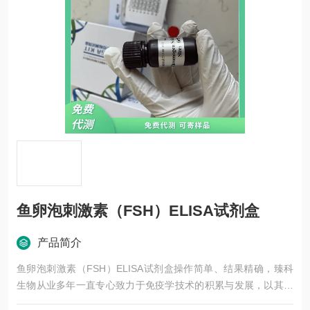
鱼卵泡刺激素（FSH）ELISA试剂盒
产品简介
鱼卵泡刺激素（FSH）ELISA试剂盒操作简单、结果精确，臻科
生物从业多年一直专心致力于免疫学技术的积累与发展，以其优
质的产品质量与专业的技术服务，赢得业内广大人士的认可。我