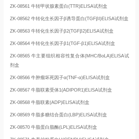
ZK-08561
牛转甲状腺素蛋白(TTR)ELISA试剂盒
ZK-08562
牛转化生长因子β诱导蛋白(TGFβI)ELISA试剂盒
ZK-08563
牛转化生长因子β2(TGFβ2)ELISA试剂盒
ZK-08564
牛转化生长因子β1(TGF-β1)ELISA试剂盒
ZK-08565
牛主要组织相容性复合体(MHC/BoLA)ELISA试
剂盒
ZK-08566
牛肿瘤坏死因子α(TNF-α)ELISA试剂盒
ZK-08567
牛脂联素受体1(ADIPOR1)ELISA试剂盒
ZK-08568
牛脂联素(ADP)ELISA试剂盒
ZK-08569
牛脂多糖结合蛋白(LBP)ELISA试剂盒
ZK-08570
牛脂蛋白脂酶(LPL)ELISA试剂盒