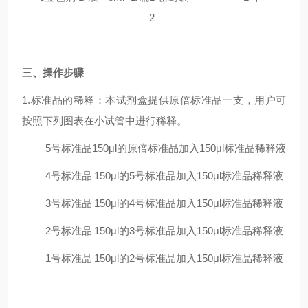
2
三
、操作步骤
1.标准品的稀释：本试剂盒提供原倍标准品一支，用户可
按照下列图表在小试管中进行稀释。
5号标准品
150μl的原倍标准品加入150μl标准品稀释液
4号标准品
150μl的5号标准品加入150μl标准品稀释液
3号标准品
150μl的4号标准品加入150μl标准品稀释液
2号标准品
150μl的3号标准品加入150μl标准品稀释液
1号标准品
150μl的2号标准品加入150μl标准品稀释液