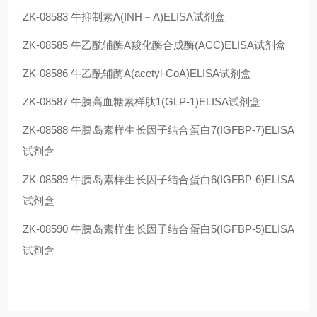
ZK-08583
牛抑制素A(INH－A)ELISA试剂盒
ZK-08585
牛乙酰辅酶A羧化酶合成酶(ACC)ELISA试剂盒
ZK-08586
牛乙酰辅酶A(acetyl-CoA)ELISA试剂盒
ZK-08587
牛胰高血糖素样肽1(GLP-1)ELISA试剂盒
ZK-08588
牛胰岛素样生长因子结合蛋白7(IGFBP-7)ELISA
试剂盒
ZK-08589
牛胰岛素样生长因子结合蛋白6(IGFBP-6)ELISA
试剂盒
ZK-08590
牛胰岛素样生长因子结合蛋白5(IGFBP-5)ELISA
试剂盒