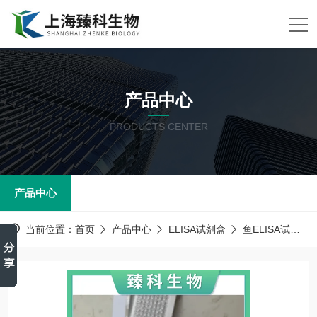
产品中心
PRODUCTS CENTER
产品中心
当前位置：
首页
产品中心
ELISA试剂盒
鱼ELISA试剂盒