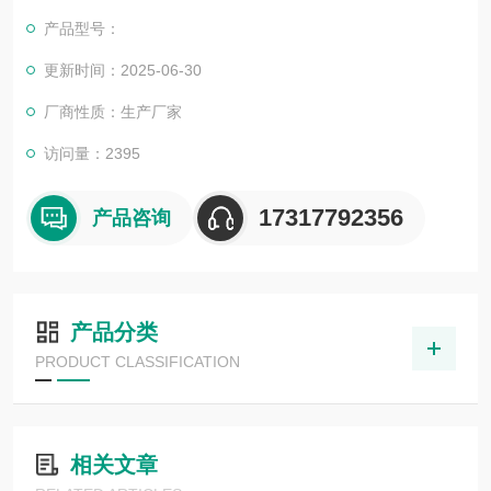
司也一直和国内外众多高等院校与科研单位保持良好的合作关
产品型号：
系，共同努力合作共赢。
更新时间：2025-06-30
厂商性质：生产厂家
访问量：2395
17317792356
产品咨询
产品分类
PRODUCT CLASSIFICATION
相关文章