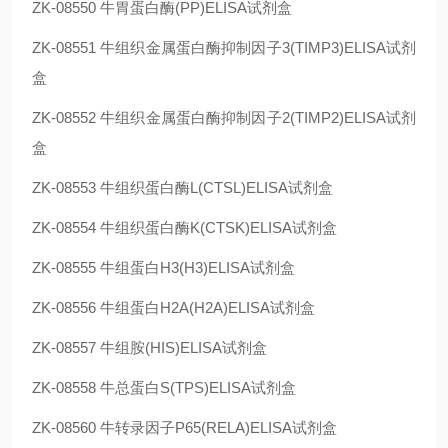
ZK-08550
牛胃蛋白酶(PP)ELISA试剂盒
ZK-08551
牛组织金属蛋白酶抑制因子3(TIMP3)ELISA试剂
盒
ZK-08552
牛组织金属蛋白酶抑制因子2(TIMP2)ELISA试剂
盒
ZK-08553
牛组织蛋白酶L(CTSL)ELISA试剂盒
ZK-08554
牛组织蛋白酶K(CTSK)ELISA试剂盒
ZK-08555
牛组蛋白H3(H3)ELISA试剂盒
ZK-08556
牛组蛋白H2A(H2A)ELISA试剂盒
ZK-08557
牛组胺(HIS)ELISA试剂盒
ZK-08558
牛总蛋白S(TPS)ELISA试剂盒
ZK-08560
牛转录因子P65(RELA)ELISA试剂盒