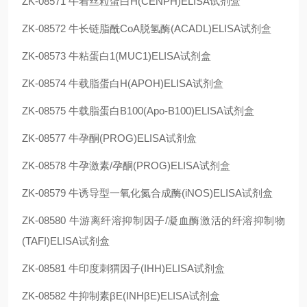
ZK-08571
牛着丝粒蛋白H(CENPH)ELISA试剂盒
ZK-08572
牛长链脂酰CoA脱氢酶(ACADL)ELISA试剂盒
ZK-08573
牛粘蛋白1(MUC1)ELISA试剂盒
ZK-08574
牛载脂蛋白H(APOH)ELISA试剂盒
ZK-08575
牛载脂蛋白B100(Apo-B100)ELISA试剂盒
ZK-08577
牛孕酮(PROG)ELISA试剂盒
ZK-08578
牛孕激素/孕酮(PROG)ELISA试剂盒
ZK-08579
牛诱导型一氧化氮合成酶(iNOS)ELISA试剂盒
ZK-08580
牛游离纤溶抑制因子/凝血酶激活的纤溶抑制物
(TAFI)ELISA试剂盒
ZK-08581
牛印度刺猬因子(IHH)ELISA试剂盒
ZK-08582
牛抑制素βE(INHβE)ELISA试剂盒