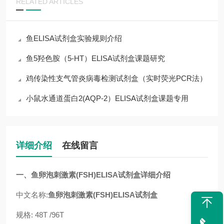
RELATED ARTICLES
鱼ELISA试剂盒实验规则介绍
鱼5羟色胺（5-HT）ELISA试剂盒课题研究
鸡传染性支气管炎病毒检测试剂盒（实时荧光PCR法）
小鼠水通道蛋白2(AQP-2）ELISA试剂盒课题专用
详细介绍
在线留言
一、
鱼卵泡刺激素(FSH)ELISA试剂盒
详细介绍
中文名称:
鱼卵泡刺激素(FSH)ELISA试剂盒
规格: 48T /96T