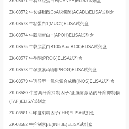
ZK-08571
牛着丝粒蛋白H(CENPH)ELISA试剂盒
ZK-08572
牛长链脂酰CoA脱氢酶(ACADL)ELISA试剂盒
ZK-08573
牛粘蛋白1(MUC1)ELISA试剂盒
ZK-08574
牛载脂蛋白H(APOH)ELISA试剂盒
ZK-08575
牛载脂蛋白B100(Apo-B100)ELISA试剂盒
ZK-08577
牛孕酮(PROG)ELISA试剂盒
ZK-08578
牛孕激素/孕酮(PROG)ELISA试剂盒
ZK-08579
牛诱导型一氧化氮合成酶(iNOS)ELISA试剂盒
ZK-08580
牛游离纤溶抑制因子/凝血酶激活的纤溶抑制物
(TAFI)ELISA试剂盒
ZK-08581
牛印度刺猬因子(IHH)ELISA试剂盒
ZK-08582
牛抑制素βE(INHβE)ELISA试剂盒