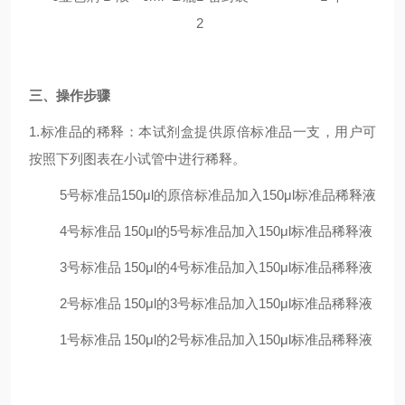
2
三
、操作步骤
1.标准品的稀释：本试剂盒提供原倍标准品一支，用户可
按照下列图表在小试管中进行稀释。
5号标准品
150μl的原倍标准品加入150μl标准品稀释液
4号标准品
150μl的5号标准品加入150μl标准品稀释液
3号标准品
150μl的4号标准品加入150μl标准品稀释液
2号标准品
150μl的3号标准品加入150μl标准品稀释液
1号标准品
150μl的2号标准品加入150μl标准品稀释液