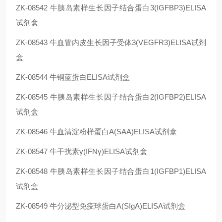
ZK-08542
牛胰岛素样生长因子结合蛋白3(IGFBP3)ELISA
试剂盒
ZK-08543
牛血管内皮生长因子受体3(VEGFR3)ELISA试剂
盒
ZK-08544
牛铜蓝蛋白ELISA试剂盒
ZK-08545
牛胰岛素样生长因子结合蛋白2(IGFBP2)ELISA
试剂盒
ZK-08546
牛血清淀粉样蛋白A(SAA)ELISA试剂盒
ZK-08547
牛干扰素γ(IFNγ)ELISA试剂盒
ZK-08548
牛胰岛素样生长因子结合蛋白1(IGFBP1)ELISA
试剂盒
ZK-08549
牛分泌型免疫球蛋白A(SIgA)ELISA试剂盒