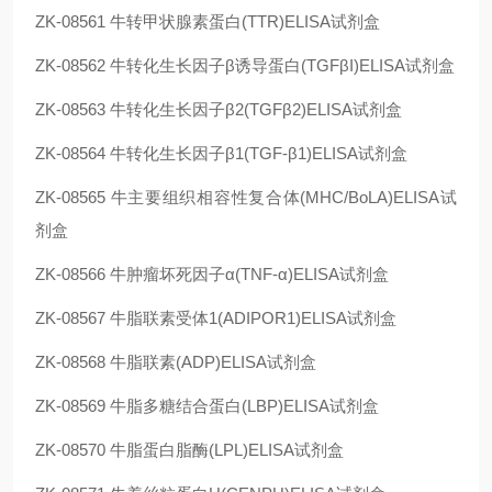
ZK-08561
牛转甲状腺素蛋白(TTR)ELISA试剂盒
ZK-08562
牛转化生长因子β诱导蛋白(TGFβI)ELISA试剂盒
ZK-08563
牛转化生长因子β2(TGFβ2)ELISA试剂盒
ZK-08564
牛转化生长因子β1(TGF-β1)ELISA试剂盒
ZK-08565
牛主要组织相容性复合体(MHC/BoLA)ELISA试
剂盒
ZK-08566
牛肿瘤坏死因子α(TNF-α)ELISA试剂盒
ZK-08567
牛脂联素受体1(ADIPOR1)ELISA试剂盒
ZK-08568
牛脂联素(ADP)ELISA试剂盒
ZK-08569
牛脂多糖结合蛋白(LBP)ELISA试剂盒
ZK-08570
牛脂蛋白脂酶(LPL)ELISA试剂盒