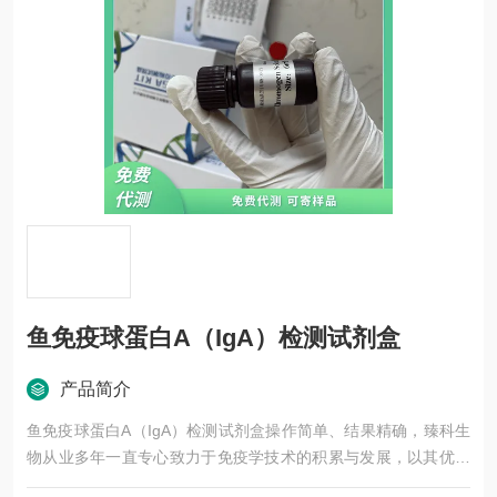
鱼免疫球蛋白A（IgA）检测试剂盒
产品简介
鱼免疫球蛋白A（IgA）检测试剂盒操作简单、结果精确，臻科生
物从业多年一直专心致力于免疫学技术的积累与发展，以其优质
的产品质量与专业的技术服务，赢得业内广大人士的认可。我司