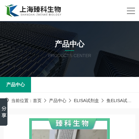
产品中心
PRODUCTS CENTER
产品中心
当前位置：
首页
产品中心
ELISA试剂盒
鱼ELISA试剂盒