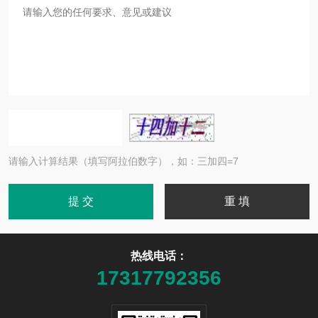
请输入计算结果（填写阿拉伯数字），如：三加四=7
热线电话：
17317792356