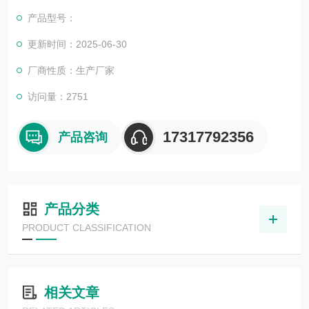
也一直和国内外众多高等院校与科研单位保持良好的合作关系，
产品型号：
共同努力合作共赢。
更新时间：2025-06-30
厂商性质：生产厂家
访问量：2751
17317792356
产品咨询
产品分类
PRODUCT CLASSIFICATION
相关文章