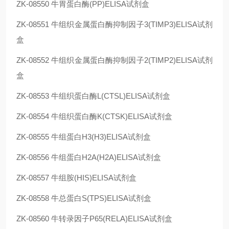
ZK-08550
牛胃蛋白酶(PP)ELISA试剂盒
ZK-08551
牛组织金属蛋白酶抑制因子3(TIMP3)ELISA试剂
盒
ZK-08552
牛组织金属蛋白酶抑制因子2(TIMP2)ELISA试剂
盒
ZK-08553
牛组织蛋白酶L(CTSL)ELISA试剂盒
ZK-08554
牛组织蛋白酶K(CTSK)ELISA试剂盒
ZK-08555
牛组蛋白H3(H3)ELISA试剂盒
ZK-08556
牛组蛋白H2A(H2A)ELISA试剂盒
ZK-08557
牛组胺(HIS)ELISA试剂盒
ZK-08558
牛总蛋白S(TPS)ELISA试剂盒
ZK-08560
牛转录因子P65(RELA)ELISA试剂盒