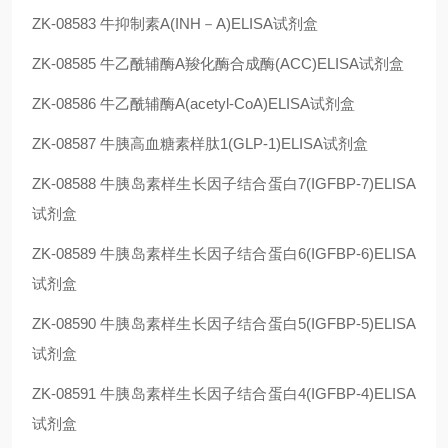
ZK-08583
牛抑制素A(INH－A)ELISA试剂盒
ZK-08585
牛乙酰辅酶A羧化酶合成酶(ACC)ELISA试剂盒
ZK-08586
牛乙酰辅酶A(acetyl-CoA)ELISA试剂盒
ZK-08587
牛胰高血糖素样肽1(GLP-1)ELISA试剂盒
ZK-08588
牛胰岛素样生长因子结合蛋白7(IGFBP-7)ELISA
试剂盒
ZK-08589
牛胰岛素样生长因子结合蛋白6(IGFBP-6)ELISA
试剂盒
ZK-08590
牛胰岛素样生长因子结合蛋白5(IGFBP-5)ELISA
试剂盒
ZK-08591
牛胰岛素样生长因子结合蛋白4(IGFBP-4)ELISA
试剂盒