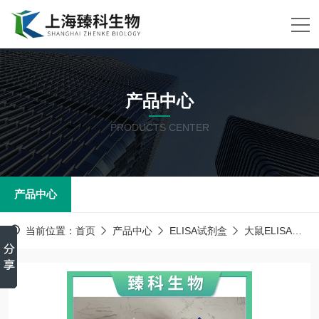
产品中心
PRODUCTS CENTER
产品中心
当前位置：
首页
产品中心
ELISA试剂盒
大鼠ELISA试剂盒