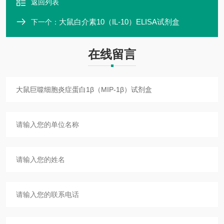
返回列表
大鼠白介素10（IL-10）ELISA试剂盒
下一个：
在线留言