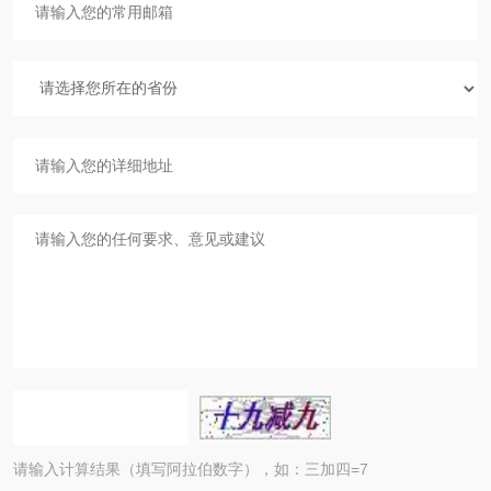
请输入计算结果（填写阿拉伯数字），如：三加四=7