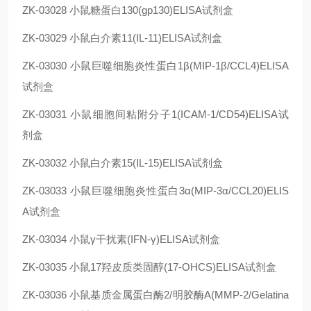
ZK-03028
小鼠糖蛋白130(gp130)ELISA试剂盒
ZK-03029
小鼠白介素11(IL-11)ELISA试剂盒
ZK-03030
小鼠巨噬细胞炎性蛋白1β(MIP-1β/CCL4)ELISA
试剂盒
ZK-03031
小鼠细胞间粘附分子1(ICAM-1/CD54)ELISA试
剂盒
ZK-03032
小鼠白介素15(IL-15)ELISA试剂盒
ZK-03033
小鼠巨噬细胞炎性蛋白3α(MIP-3α/CCL20)ELIS
A试剂盒
ZK-03034
小鼠γ干扰素(IFN-γ)ELISA试剂盒
ZK-03035
小鼠17羟皮质类固醇(17-OHCS)ELISA试剂盒
ZK-03036
小鼠基质金属蛋白酶2/明胶酶A(MMP-2/Gelatina