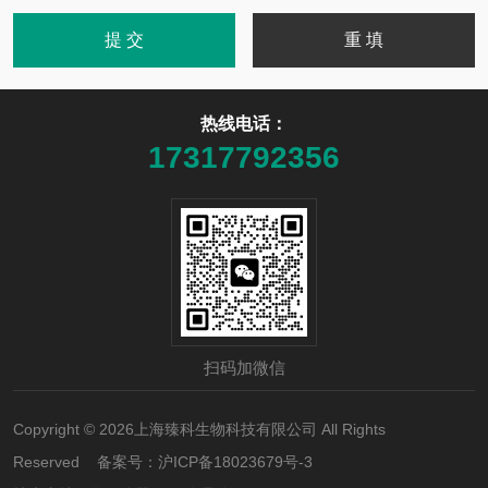
热线电话：
17317792356
扫码加微信
Copyright © 2026上海臻科生物科技有限公司 All Rights
Reserved 备案号：
沪ICP备18023679号-3