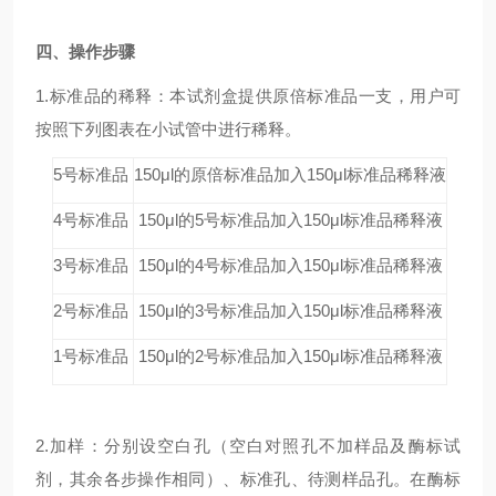
四、操作步骤
1.标准品的稀释：本试剂盒提供原倍标准品一支，用户可
按照下列图表在小试管中进行稀释。
5号标准品
150μl的原倍标准品加入150μl标准品稀释液
4号标准品
150μl的5号标准品加入150μl标准品稀释液
3号标准品
150μl的4号标准品加入150μl标准品稀释液
2号标准品
150μl的3号标准品加入150μl标准品稀释液
1号标准品
150μl的2号标准品加入150μl标准品稀释液
2.加样：分别设空白孔（空白对照孔不加样品及酶标试
剂，其余各步操作相同）、标准孔、待测样品孔。在酶标