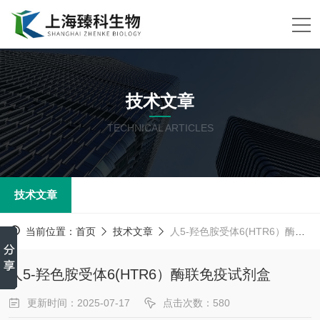
技术文章
TECHNICAL ARTICLES
技术文章
当前位置：
首页
技术文章
人5-羟色胺受体6(HTR6）酶联免疫试剂盒
人5-羟色胺受体6(HTR6）酶联免疫试剂盒
更新时间：2025-07-17
点击次数：580