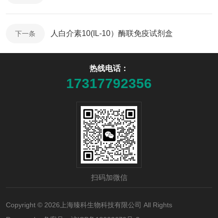
人白介素10(IL-10）酶联免疫试剂盒
下一条
热线电话：
17317792356
扫码加微信
Copyright © 2026上海臻科生物科技有限公司 All Rights