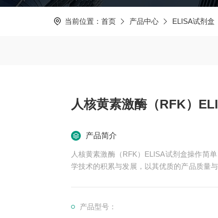
当前位置：
首页
产品中心
ELISA试剂盒
人核黄素激酶（RFK）EL
产品简介
人核黄素激酶（RFK）ELISA试剂盒操作
学技术的积累与发展，以其优质的产品质量与
一直和国内外众多高等院校与科研单位保持良
产品型号：