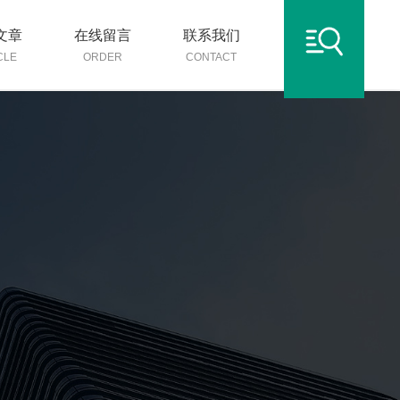
文章
在线留言
联系我们
CLE
ORDER
CONTACT