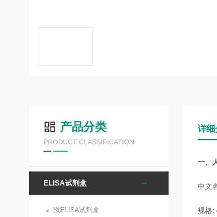
产品分类
详细
PRODUCT CLASSIFICATION
一、
ELISA试剂盒
中文名
猴ELISA试剂盒
规格: 4