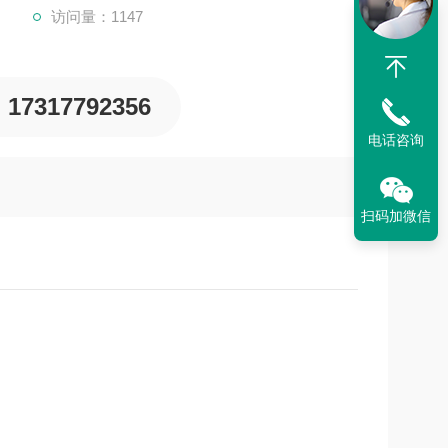
访问量：1147
17317792356
电话咨询
扫码加微信