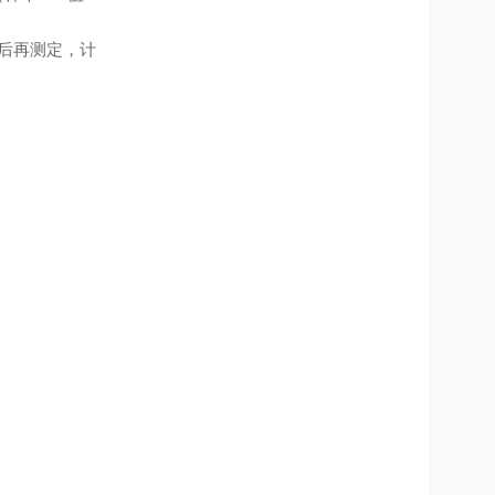
）后再测定，计