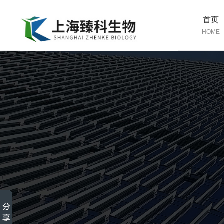
首页
HOME