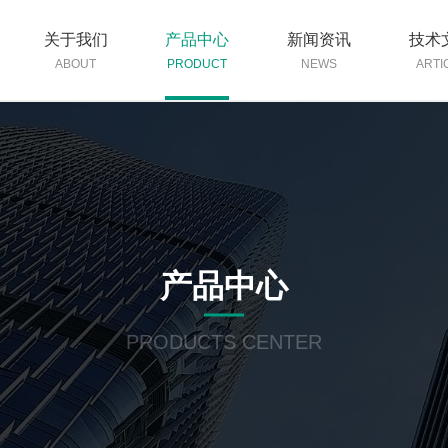
关于我们
产品中心
新闻资讯
技术
ABOUT
PRODUCT
NEWS
ARTI
产品中心
PRODUCTS CENTER