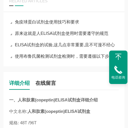
RELATED ARTICLES
免疫球蛋白试剂盒使用技巧和要求
原来这就是人ELISA试剂盒使用时需要遵守的规范
ELISA试剂盒的试验,这几点非常重要,且不可漫不经心
使用布鲁氏菌检测试剂盒检测时，需要遵循以下步骤
电话咨询
详细介绍
在线留言
一、
人和肽素(copeptin)ELISA试剂盒
详细介绍
中文名称:
人和肽素(copeptin)ELISA试剂盒
规格: 48T /96T