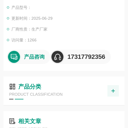
司也一直和国内外众多高等院校与科研单位保持良好的合作关
产品型号：
系，共同努力合作共赢。
更新时间：2025-06-29
厂商性质：生产厂家
访问量：1266
17317792356
产品咨询
产品分类
PRODUCT CLASSIFICATION
相关文章