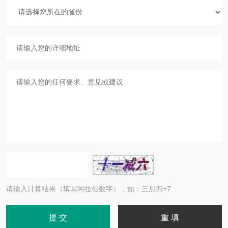
请输入计算结果（填写阿拉伯数字），如：三加四=7