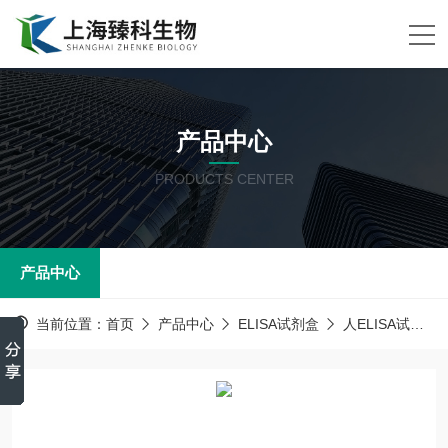
产品中心
PRODUCTS CENTER
产品中心
当前位置：
首页
产品中心
ELISA试剂盒
人ELISA试剂盒