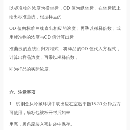
以标准物的浓度为横坐标，OD 值为纵坐标，在坐标纸上
绘出标准曲线，根据样品的
OD 值由标准曲线查出相应的浓度；再乘以稀释倍数；或
用标准物的浓度与OD 值计算出标
准曲线的直线回归方程式，将样品的OD 值代入方程式，
计算出样品浓度，再乘以稀释倍数，
即为样品的实际浓度。
六、注意事项
1．试剂盒从冷藏环境中取出应在室温平衡15-30 分钟后方
可使用，酶标包被板开封后如未
用完，板条应装入密封袋中保存。