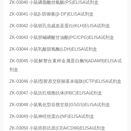
ZK-03040
小鼠磷脂酰丝氨酸(PS)ELISA试剂盒
ZK-03041
小鼠β-防御素(β-DF)ELISA试剂盒
ZK-03042
小鼠钥孔虫戚血蓝蛋白(KLH)ELISA试剂盒
ZK-03043
小鼠胆碱磷酸甘油酯(PC/CPG)ELISA试剂盒
ZK-03044
小鼠乳酸脱氢酶(LDH)ELISA试剂盒
ZK-03045
小鼠解整合素样金属蛋白酶9(ADAM9)ELISA试
剂盒
ZK-03046
小鼠Ⅰ型胶原交联羧基末端肽(ⅠCTP)ELISA试剂盒
ZK-03047
小鼠抗红细胞抗体(RBC)ELISA试剂盒
ZK-03048
小鼠氧化型谷胱甘肽(GSGS)ELISA试剂盒
ZK-03049
小鼠神经丝蛋白(NF)ELISA试剂盒
ZK-03050
小鼠癌胚抗原(CEA/CD66)ELISA试剂盒