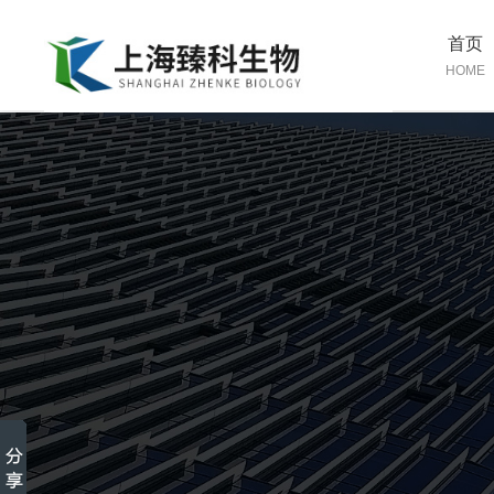
首页
HOME