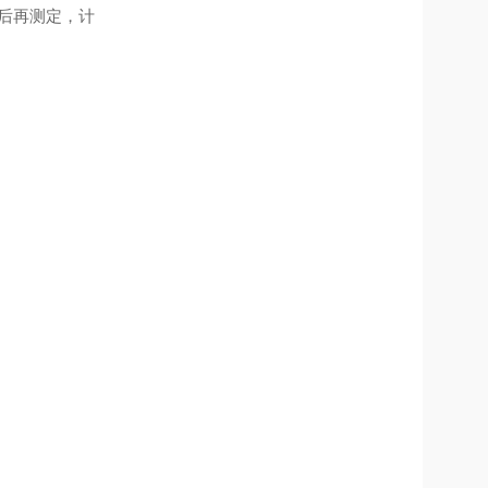
）后再测定，计