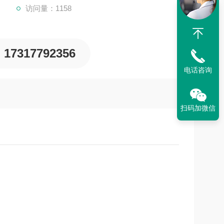
访问量：1158
17317792356
电话咨询
扫码加微信