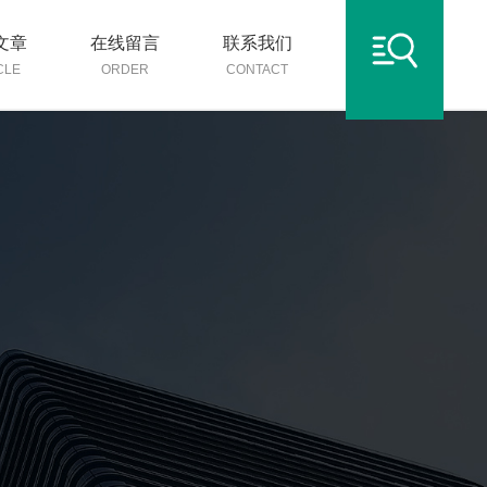
文章
在线留言
联系我们
CLE
ORDER
CONTACT