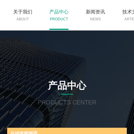
关于我们
产品中心
新闻资讯
技术
ABOUT
PRODUCT
NEWS
ARTI
产品中心
PRODUCTS CENTER