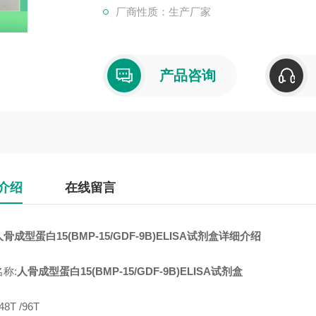
厂商性质：生产厂家
产品咨询
介绍
在线留言
骨成型蛋白15(BMP-15/GDF-9B)ELISA试剂盒
详细介绍
称:
人骨成型蛋白15(BMP-15/GDF-9B)ELISA试剂盒
8T /96T