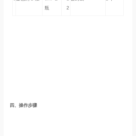
瓶
2
四、操作步骤