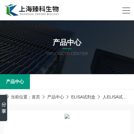
产品中心
PRODUCTS CENTER
产品中心
当前位置：
首页
产品中心
ELISA试剂盒
人ELISA试剂盒