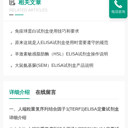
相关文章
RELATED ARTICLES
电话咨询
免疫球蛋白试剂盒使用技巧和要求
原来这就是人ELISA试剂盒使用时需要遵守的规范
羊激素敏感脂肪酶（HSL）ELISA试剂盒操作说明
大鼠氨基脲(SEM）ELISA试剂盒产品说明
详细介绍
在线留言
一、人端粒重复序列结合因子1(TERF1)ELISA定量试剂盒
详细介绍