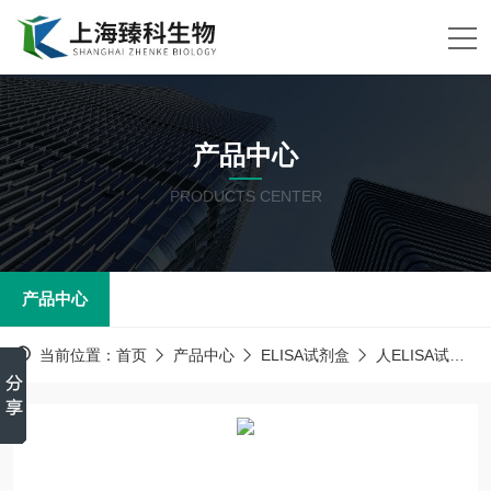
产品中心
PRODUCTS CENTER
产品中心
当前位置：
首页
产品中心
ELISA试剂盒
人ELISA试剂盒