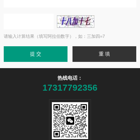
请输入计算结果（填写阿拉伯数字），如：三加四=7
热线电话：
17317792356