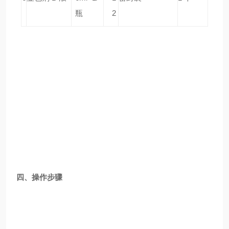
瓶
2
四、操作步骤