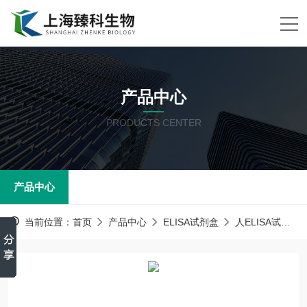
产品中心
PRODUCTS CENTER
产品中心
当前位置：
首页
产品中心
ELISA试剂盒
人ELISA试剂盒