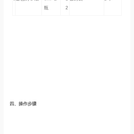
瓶
2
四、操作步骤