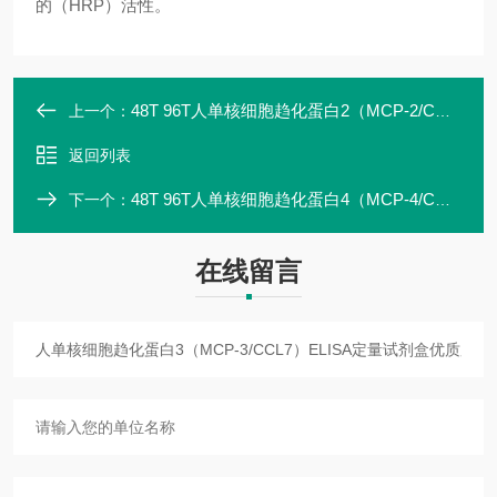
的（HRP）活性。
48T 96T人单核细胞趋化蛋白2（MCP-2/CCL8）ELISA定量试剂盒实验
上一个：
返回列表
48T 96T人单核细胞趋化蛋白4（MCP-4/CCL13）ELISA定量试剂盒特异性强
下一个：
在线留言