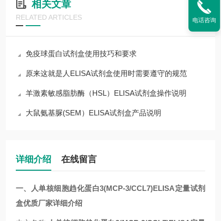
相关文章
RELATED ARTICLES
电话咨询
免疫球蛋白试剂盒使用技巧和要求
原来这就是人ELISA试剂盒使用时需要遵守的规范
羊激素敏感脂肪酶（HSL）ELISA试剂盒操作说明
大鼠氨基脲(SEM）ELISA试剂盒产品说明
详细介绍
在线留言
一、人单核细胞趋化蛋白3(MCP-3/CCL7)ELISA定量试剂
盒优质厂家详细介绍