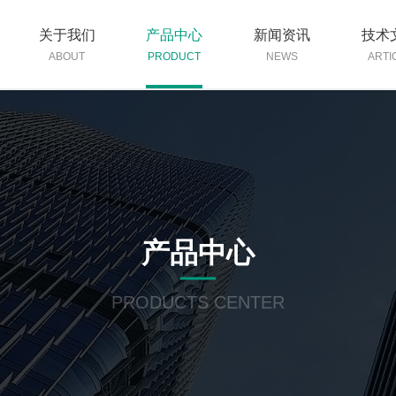
关于我们
产品中心
新闻资讯
技术
ABOUT
PRODUCT
NEWS
ARTI
产品中心
PRODUCTS CENTER