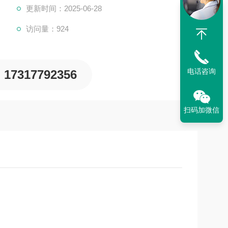
更新时间：2025-06-28
访问量：924
电话咨询
17317792356
扫码加微信