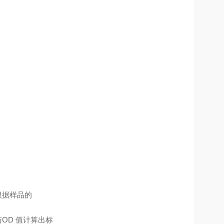
根据样品的
OD 值计算出标