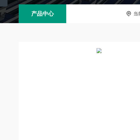
产品中心
当