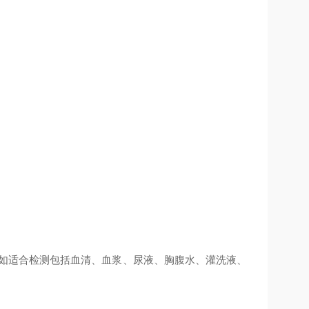
例如适合检测包括血清、血浆、尿液、胸腹水、灌洗液、