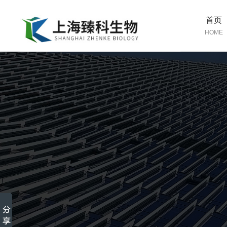
首页
HOME