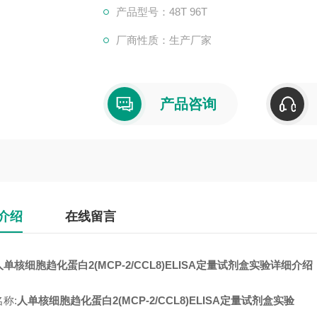
产品型号：48T 96T
厂商性质：生产厂家
产品咨询
介绍
在线留言
单核细胞趋化蛋白2(MCP-2/CCL8)ELISA定量试剂盒实验详细介绍
称:
人单核细胞趋化蛋白2(MCP-2/CCL8)ELISA定量试剂盒实验