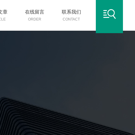
文章
在线留言
联系我们
CLE
ORDER
CONTACT