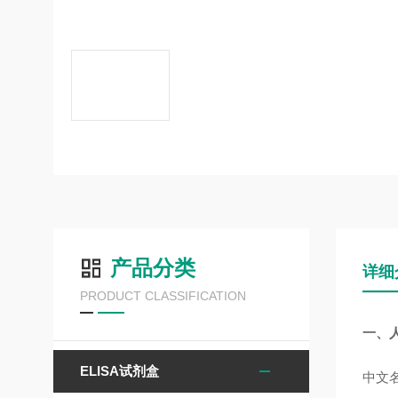
产品分类
详细
PRODUCT CLASSIFICATION
一、人
ELISA试剂盒
中文名