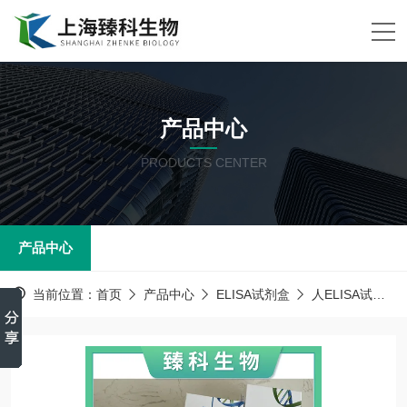
产品中心
PRODUCTS CENTER
产品中心
当前位置：
首页
产品中心
ELISA试剂盒
人ELISA试剂盒