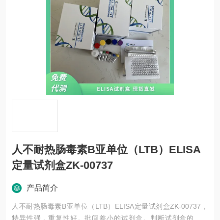
人不耐热肠毒素B亚单位（LTB）ELISA
定量试剂盒ZK-00737
产品简介
人不耐热肠毒素B亚单位（LTB）ELISA定量试剂盒ZK-00737，
特异性强，重复性好。批间差小的试剂盒。判断试剂盒的好与