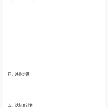
四、操作步骤
五、试剂盒计算