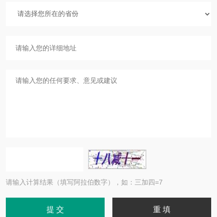
请输入计算结果（填写阿拉伯数字），如：三加四=7