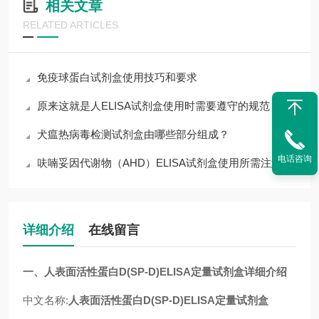
相关文章
RELATED ARTICLES
免疫球蛋白试剂盒使用技巧和要求
原来这就是人ELISA试剂盒使用时需要遵守的规范
犬瘟热病毒检测试剂盒由哪些部分组成？
电话咨询
呋喃妥因代谢物（AHD）ELISA试剂盒使用所需注意的事项
详细介绍
在线留言
一、人表面活性蛋白D(SP-D)ELISA定量试剂盒详细介绍
中文名称:
人表面活性蛋白D(SP-D)ELISA定量试剂盒