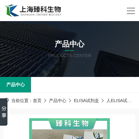
产品中心
PRODUCTS CENTER
产品中心
当前位置：
首页
产品中心
ELISA试剂盒
人ELISA试剂盒