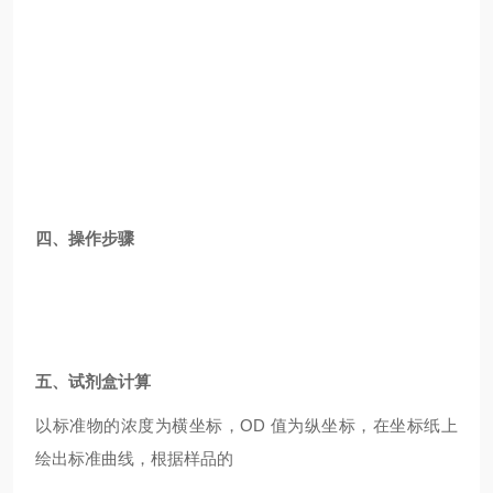
四、操作步骤
五、试剂盒计算
以标准物的浓度为横坐标，OD 值为纵坐标，在坐标纸上
绘出标准曲线，根据样品的