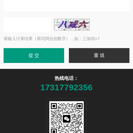
请输入计算结果（填写阿拉伯数字），如：三加四=7
热线电话：
17317792356