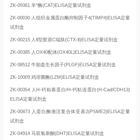
ZK-09361 羊*酶(CAT)ELISA定量试剂盒
ZK-00030 人组织金属蛋白酶抑制因子4(TIMP4)ELISA定量
试剂盒
ZK-00215 人Ⅱ型胶原C端肽(CTX-Ⅱ)ELISA定量试剂盒
ZK-00385 人OX40配体(OX40L)ELISA定量试剂盒
ZK-08512 牛胎盘生长因子(PLGF)ELISA定量试剂盒
ZK-10009 鸡溶菌酶(LZM)ELISA定量试剂盒
ZK-00354 人H-钙粘着蛋白/H-钙粘连蛋白(H-Cad/CDH13)
ELISA定量试剂盒
ZK-00873 人蛋白酶激活复合体亚基2(PSME2)ELISA定量
试剂盒
ZK-04914 马双氢睾酮(DHT)ELISA定量试剂盒