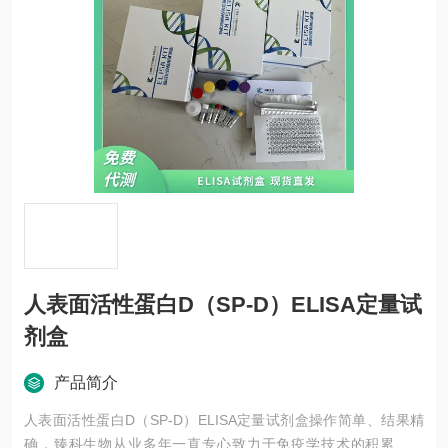
人表面活性蛋白D（SP-D）ELISA定量试
剂盒
产品简介
人表面活性蛋白D（SP-D）ELISA定量试剂盒操作简单、结果精
确，臻科生物从业多年一直专心致力于免疫学技术的积累与发