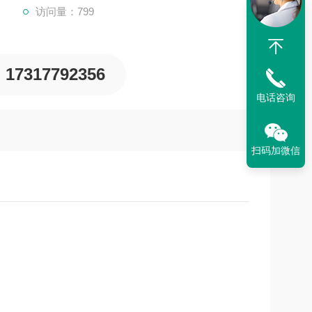
访问量：799
17317792356
电话咨询
扫码加微信