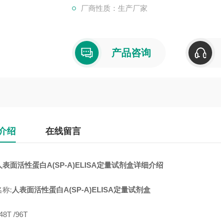
厂商性质：生产厂家
产品咨询
介绍
在线留言
表面活性蛋白A(SP-A)ELISA定量试剂盒详细介绍
称:
人表面活性蛋白A(SP-A)ELISA定量试剂盒
8T /96T