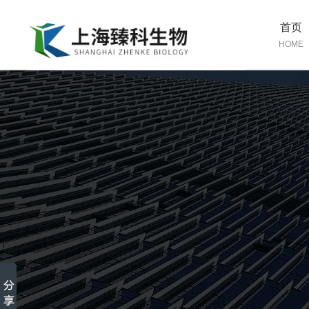
首页
HOME