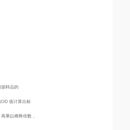
根据样品的
OD 值计算出标
，再乘以稀释倍数，