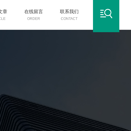
文章
在线留言
联系我们
CLE
ORDER
CONTACT