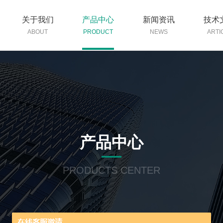
关于我们
产品中心
新闻资讯
技术
ABOUT
PRODUCT
NEWS
ARTI
产品中心
PRODUCTS CENTER