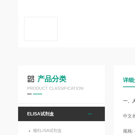
产品分类
详细
PRODUCT CLASSIFICATION
一、人
ELISA试剂盒
中文名
猴ELISA试剂盒
规格: 4